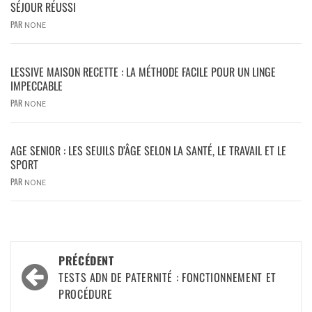
SÉJOUR RÉUSSI
PAR
NONE
LESSIVE MAISON RECETTE : LA MÉTHODE FACILE POUR UN LINGE
IMPECCABLE
PAR
NONE
AGE SENIOR : LES SEUILS D’ÂGE SELON LA SANTÉ, LE TRAVAIL ET LE
SPORT
PAR
NONE
PRÉCÉDENT
TESTS ADN DE PATERNITÉ : FONCTIONNEMENT ET
PROCÉDURE