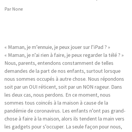
Par
None
« Maman, je m’ennuie, je peux jouer sur l’iPad ? »
« Maman, je n’ai rien à faire, je peux regarder la télé ? »
Nous, parents, entendons constamment de telles
demandes de la part de nos enfants, surtout lorsque
nous sommes occupés à autre chose. Nous répondons
soit par un OUI réticent, soit par un NON rageur. Dans
les deux cas, nous perdons. En ce moment, nous
sommes tous coincés à la maison à cause de la
pandémie de coronavirus. Les enfants n’ont pas grand-
chose à faire à la maison, alors ils tendent la main vers
les gadgets pour s’occuper. La seule façon pour nous,