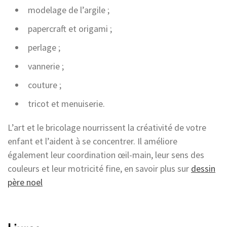
modelage de l’argile ;
papercraft et origami ;
perlage ;
vannerie ;
couture ;
tricot et menuiserie.
L’art et le bricolage nourrissent la créativité de votre
enfant et l’aident à se concentrer. Il améliore
également leur coordination œil-main, leur sens des
couleurs et leur motricité fine, en savoir plus sur
dessin
père noel