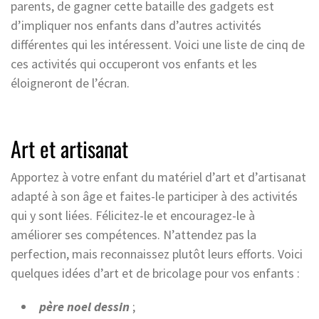
parents, de gagner cette bataille des gadgets est
d’impliquer nos enfants dans d’autres activités
différentes qui les intéressent. Voici une liste de cinq de
ces activités qui occuperont vos enfants et les
éloigneront de l’écran.
Art et artisanat
Apportez à votre enfant du matériel d’art et d’artisanat
adapté à son âge et faites-le participer à des activités
qui y sont liées. Félicitez-le et encouragez-le à
améliorer ses compétences. N’attendez pas la
perfection, mais reconnaissez plutôt leurs efforts. Voici
quelques idées d’art et de bricolage pour vos enfants :
père noel dessin
;