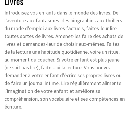
Livres
Introduisez vos enfants dans le monde des livres. De
l’aventure aux fantasmes, des biographies aux thrillers,
du mode d’emploi aux livres factuels, faites-leur lire
toutes sortes de livres. Amenez-les faire des achats de
livres et demandez-leur de choisir eux-mêmes. Faites
de la lecture une habitude quotidienne, voire un rituel
au moment du coucher. Si votre enfant est plus jeune
(ne sait pas lire), faites-lui la lecture. Vous pouvez
demander à votre enfant d’écrire ses propres livres ou
de faire un journal intime. Lire régulièrement alimente
l’imagination de votre enfant et améliore sa
compréhension, son vocabulaire et ses compétences en
écriture.