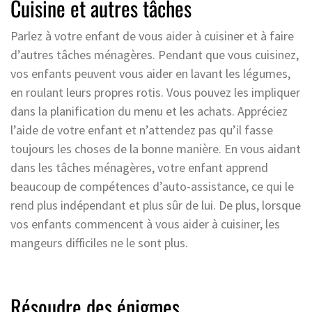
Cuisine et autres tâches
Parlez à votre enfant de vous aider à cuisiner et à faire
d’autres tâches ménagères. Pendant que vous cuisinez,
vos enfants peuvent vous aider en lavant les légumes,
en roulant leurs propres rotis. Vous pouvez les impliquer
dans la planification du menu et les achats. Appréciez
l’aide de votre enfant et n’attendez pas qu’il fasse
toujours les choses de la bonne manière. En vous aidant
dans les tâches ménagères, votre enfant apprend
beaucoup de compétences d’auto-assistance, ce qui le
rend plus indépendant et plus sûr de lui. De plus, lorsque
vos enfants commencent à vous aider à cuisiner, les
mangeurs difficiles ne le sont plus.
Résoudre des énigmes