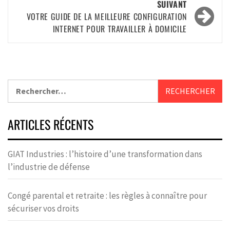
SUIVANT
VOTRE GUIDE DE LA MEILLEURE CONFIGURATION
INTERNET POUR TRAVAILLER À DOMICILE
ARTICLES RÉCENTS
GIAT Industries : l’histoire d’une transformation dans
l’industrie de défense
Congé parental et retraite : les règles à connaître pour
sécuriser vos droits