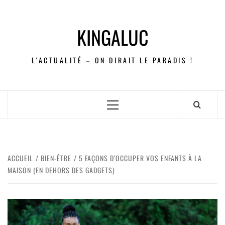
KINGALUC
L'ACTUALITÉ – ON DIRAIT LE PARADIS !
ACCUEIL
BIEN-ÊTRE
5 FAÇONS D’OCCUPER VOS ENFANTS À LA
MAISON (EN DEHORS DES GADGETS)