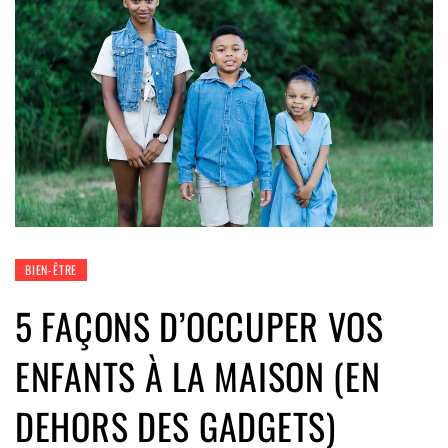
BIEN-ÊTRE
5 FAÇONS D’OCCUPER VOS
ENFANTS À LA MAISON (EN
DEHORS DES GADGETS)