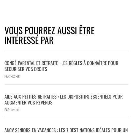
VOUS POURREZ AUSSI ÊTRE
INTÉRESSÉ PAR
CONGÉ PARENTAL ET RETRAITE : LES RÈGLES À CONNAÎTRE POUR
SÉCURISER VOS DROITS
PAR
NONE
AIDE AUX PETITES RETRAITES : LES DISPOSITIFS ESSENTIELS POUR
AUGMENTER VOS REVENUS
PAR
NONE
ANCV SENIORS EN VACANCES : LES 7 DESTINATIONS IDÉALES POUR UN