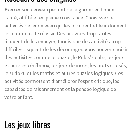
Exercer son cerveau permet de le garder en bonne
santé, affûté et en pleine croissance. Choisissez les
activités de leur niveau qui les occupent et leur donnent
le sentiment de réussir. Des activités trop faciles
risquent de les ennuyer, tandis que des activités trop
difficiles risquent de les décourager. Vous pouvez choisir
des activités comme le puzzle, le Rubik’s cube, les jeux
et puzzles cérébraux, les jeux de mots, les mots croisés,
le sudoku et les maths et autres puzzles logiques. Ces
activités permettent d’améliorer l’esprit critique, les
capacités de raisonnement et la pensée logique de
votre enfant.
Les jeux libres