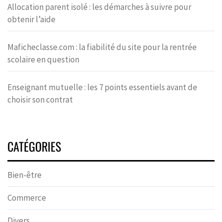
Allocation parent isolé : les démarches à suivre pour
obtenir l’aide
Maficheclasse.com : la fiabilité du site pour la rentrée
scolaire en question
Enseignant mutuelle : les 7 points essentiels avant de
choisir son contrat
CATÉGORIES
Bien-être
Commerce
Divers