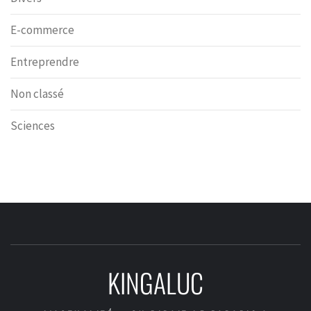
E-commerce
Entreprendre
Non classé
Sciences
KINGALUC