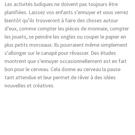
Les activités ludiques ne doivent pas toujours être
planifiées. Laissez vos enfants s’ennuyer et vous verrez
bientôt qu’ils trouveront à faire des choses autour
d’eux, comme compter les pièces de monnaie, compter
les jouets, se peindre les ongles ou couper le papier en
plus petits morceaux. Ils pourraient même simplement
s’allonger sur le canapé pour rêvasser. Des études
montrent que s’ennuyer occasionnellement est en fait
bon pour le cerveau. Cela donne au cerveau la pause
tant attendue et leur permet de rêver à des idées
nouvelles et créatives.