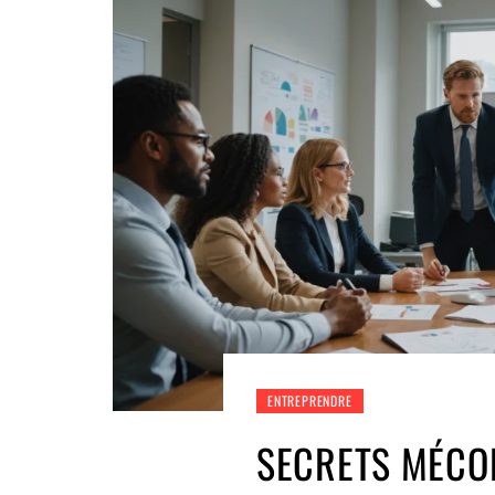
ENTREPRENDRE
SECRETS MÉCO