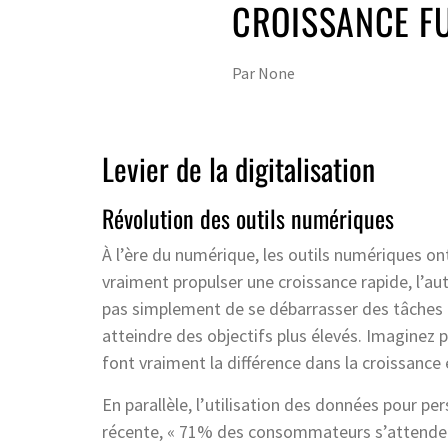
CROISSANCE F
Par
None
Levier de la digitalisation
Révolution des outils numériques
À l’ère du numérique, les outils numériques on
vraiment propulser une croissance rapide, l’au
pas simplement de se débarrasser des tâches r
atteindre des objectifs plus élevés. Imaginez 
font vraiment la différence dans la croissance 
En parallèle, l’utilisation des données pour per
récente, « 71% des consommateurs s’attendent