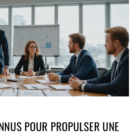
NNUS POUR PROPULSER UNE