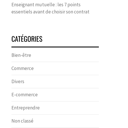
Enseignant mutuelle : les 7 points
essentiels avant de choisir son contrat
CATÉGORIES
Bien-être
Commerce
Divers
E-commerce
Entreprendre
Non classé