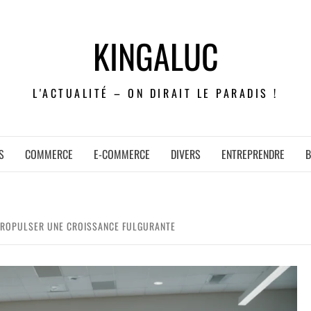
KINGALUC
L'ACTUALITÉ – ON DIRAIT LE PARADIS !
S
COMMERCE
E-COMMERCE
DIVERS
ENTREPRENDRE
B
ROPULSER UNE CROISSANCE FULGURANTE