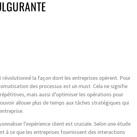
ULGURANTE
t révolutionné la façon dont les entreprises opèrent. Pour
tomatisation des processus est un must. Cela ne signifie
épétitives, mais aussi d’optimiser les opérations pour
pouvoir allouer plus de temps aux tâches stratégiques qui
entreprise.
sonnaliser l’expérience client est cruciale. Selon une étude
 à ce que les entreprises fournissent des interactions