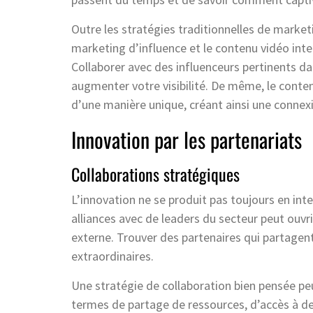
Outre les stratégies traditionnelles de marketi
marketing d’influence et le contenu vidéo inter
Collaborer avec des influenceurs pertinents dan
augmenter votre visibilité. De même, le cont
d’une manière unique, créant ainsi une conne
Innovation par les partenariats
Collaborations stratégiques
L’innovation ne se produit pas toujours en inte
alliances avec de leaders du secteur peut ouvr
externe. Trouver des partenaires qui partagent
extraordinaires.
Une stratégie de collaboration bien pensée pe
termes de partage de ressources, d’accès à d