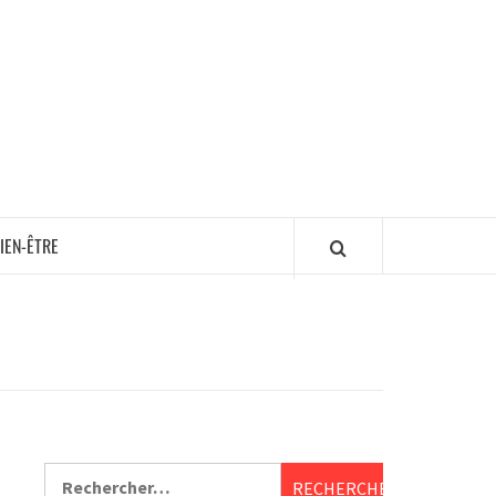
IEN-ÊTRE