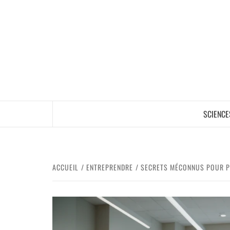
SCIENCE
ACCUEIL
ENTREPRENDRE
SECRETS MÉCONNUS POUR P