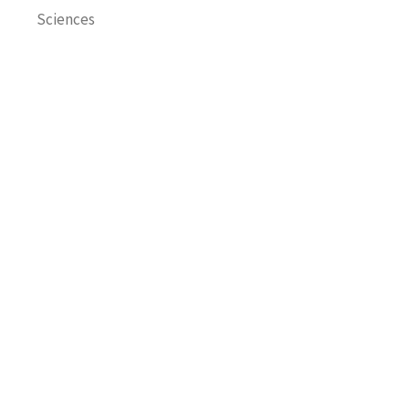
Sciences