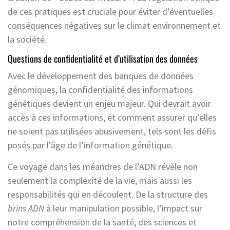
de ces pratiques est cruciale pour éviter d’éventuelles
conséquences négatives sur le climat environnement et
la société.
Questions de confidentialité et d’utilisation des données
Avec le développement des banques de données
génomiques, la confidentialité des informations
génétiques devient un enjeu majeur. Qui devrait avoir
accès à ces informations, et comment assurer qu’elles
ne soient pas utilisées abusivement, tels sont les défis
posés par l’âge de l’information génétique.
Ce voyage dans les méandres de l’ADN révèle non
seulement la complexité de la vie, mais aussi les
responsabilités qui en découlent. De la structure des
brins ADN
à leur manipulation possible, l’impact sur
notre compréhension de la santé, des sciences et