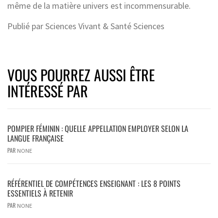
même de la matière univers est incommensurable.
Publié par Sciences Vivant & Santé Sciences
VOUS POURREZ AUSSI ÊTRE
INTÉRESSÉ PAR
POMPIER FÉMININ : QUELLE APPELLATION EMPLOYER SELON LA
LANGUE FRANÇAISE
PAR
NONE
RÉFÉRENTIEL DE COMPÉTENCES ENSEIGNANT : LES 8 POINTS
ESSENTIELS À RETENIR
PAR
NONE