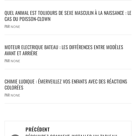
QUEL ANIMAL EST TOUJOURS DE SEXE MASCULIN À LA NAISSANCE : LE
CAS DU POISSON-CLOWN
PAR
NONE
MOTEUR ELECTRIQUE BATEAU : LES DIFFÉRENCES ENTRE MODÈLES
AVANT ET ARRIÈRE
PAR
NONE
CHIMIE LUDIQUE : ÉMERVEILLEZ VOS ENFANTS AVEC DES RÉACTIONS
COLORÉES
PAR
NONE
PRÉCÉDENT