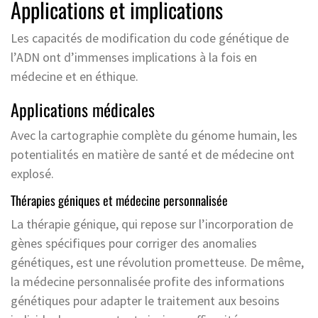
Applications et implications
Les capacités de modification du code génétique de
l’ADN ont d’immenses implications à la fois en
médecine et en éthique.
Applications médicales
Avec la cartographie complète du génome humain, les
potentialités en matière de santé et de médecine ont
explosé.
Thérapies géniques et médecine personnalisée
La thérapie génique, qui repose sur l’incorporation de
gènes spécifiques pour corriger des anomalies
génétiques, est une révolution prometteuse. De même,
la médecine personnalisée profite des informations
génétiques pour adapter le traitement aux besoins