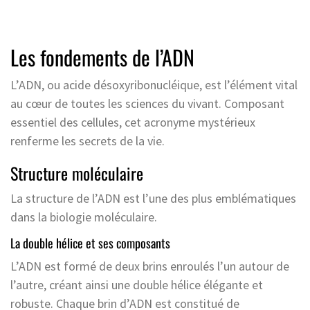
Les fondements de l’ADN
L’ADN, ou acide désoxyribonucléique, est l’élément vital
au cœur de toutes les sciences du vivant. Composant
essentiel des cellules, cet acronyme mystérieux
renferme les secrets de la vie.
Structure moléculaire
La structure de l’ADN est l’une des plus emblématiques
dans la biologie moléculaire.
La double hélice et ses composants
L’ADN est formé de deux brins enroulés l’un autour de
l’autre, créant ainsi une double hélice élégante et
robuste. Chaque brin d’ADN est constitué de