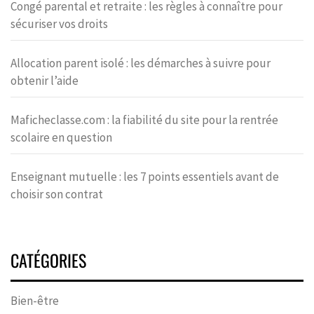
Congé parental et retraite : les règles à connaître pour
sécuriser vos droits
Allocation parent isolé : les démarches à suivre pour
obtenir l’aide
Maficheclasse.com : la fiabilité du site pour la rentrée
scolaire en question
Enseignant mutuelle : les 7 points essentiels avant de
choisir son contrat
CATÉGORIES
Bien-être