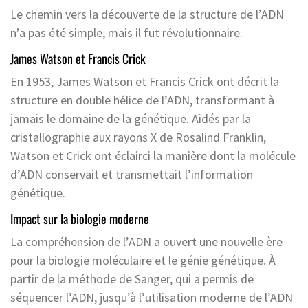
Le chemin vers la découverte de la structure de l’ADN
n’a pas été simple, mais il fut révolutionnaire.
James Watson et Francis Crick
En 1953, James Watson et Francis Crick ont décrit la
structure en double hélice de l’ADN, transformant à
jamais le domaine de la génétique. Aidés par la
cristallographie aux rayons X de Rosalind Franklin,
Watson et Crick ont éclairci la manière dont la molécule
d’ADN conservait et transmettait l’information
génétique.
Impact sur la biologie moderne
La compréhension de l’ADN a ouvert une nouvelle ère
pour la biologie moléculaire et le génie génétique. À
partir de la méthode de Sanger, qui a permis de
séquencer l’ADN, jusqu’à l’utilisation moderne de l’ADN