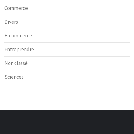
Commerce
Divers
E-commerce
Entreprendre
Non classé
Sciences