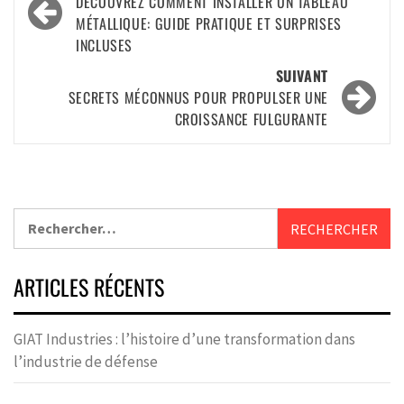
DÉCOUVREZ COMMENT INSTALLER UN TABLEAU
MÉTALLIQUE: GUIDE PRATIQUE ET SURPRISES
INCLUSES
SUIVANT
SECRETS MÉCONNUS POUR PROPULSER UNE
CROISSANCE FULGURANTE
ARTICLES RÉCENTS
GIAT Industries : l’histoire d’une transformation dans
l’industrie de défense