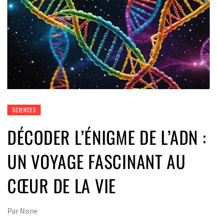
SCIENCES
DÉCODER L’ÉNIGME DE L’ADN :
UN VOYAGE FASCINANT AU
CŒUR DE LA VIE
Par
None