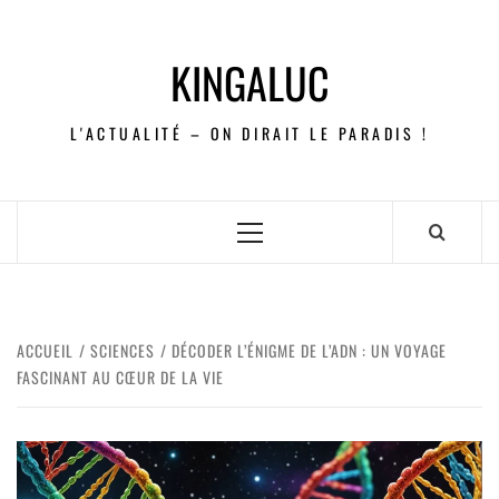
KINGALUC
L'ACTUALITÉ – ON DIRAIT LE PARADIS !
ACCUEIL
SCIENCES
DÉCODER L’ÉNIGME DE L’ADN : UN VOYAGE
FASCINANT AU CŒUR DE LA VIE