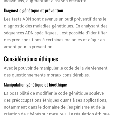
individuels, augmentant ainsi son efficacité.
Diagnostic génétique et prévention
Les tests ADN sont devenus un outil préventif dans le
diagnostic des maladies génétiques. En analysant des
séquences ADN spécifiques, il est possible d’identifier
des prédispositions à certaines maladies et d’agir en
amont pour la prévention.
Considérations éthiques
Avec le pouvoir de manipuler le code de la vie viennent
des questionnements moraux considérables.
Manipulation génétique et bioéthique
La possibilité de modifier le code génétique soulève
des préoccupations éthiques quant à ses applications,
notamment dans le domaine de l’eugénisme et de la
création de « bébés sur mesure ». La régulation éthique