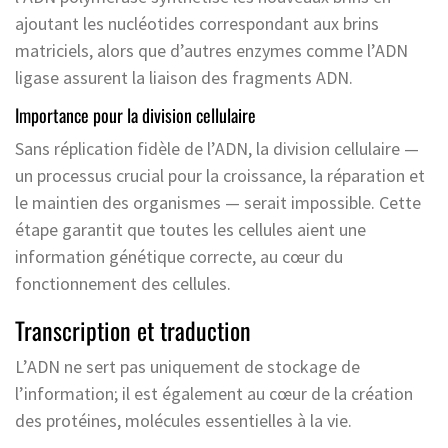
ajoutant les nucléotides correspondant aux brins
matriciels, alors que d’autres enzymes comme l’ADN
ligase assurent la liaison des fragments ADN.
Importance pour la division cellulaire
Sans réplication fidèle de l’ADN, la division cellulaire —
un processus crucial pour la croissance, la réparation et
le maintien des organismes — serait impossible. Cette
étape garantit que toutes les cellules aient une
information génétique correcte, au cœur du
fonctionnement des cellules.
Transcription et traduction
L’ADN ne sert pas uniquement de stockage de
l’information; il est également au cœur de la création
des protéines, molécules essentielles à la vie.