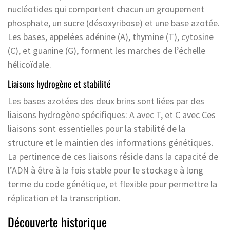
nucléotides qui comportent chacun un groupement
phosphate, un sucre (désoxyribose) et une base azotée.
Les bases, appelées adénine (A), thymine (T), cytosine
(C), et guanine (G), forment les marches de l’échelle
hélicoïdale.
Liaisons hydrogène et stabilité
Les bases azotées des deux brins sont liées par des
liaisons hydrogène spécifiques: A avec T, et C avec Ces
liaisons sont essentielles pour la stabilité de la
structure et le maintien des informations génétiques.
La pertinence de ces liaisons réside dans la capacité de
l’ADN à être à la fois stable pour le stockage à long
terme du code génétique, et flexible pour permettre la
réplication et la transcription.
Découverte historique