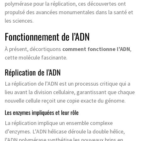
polymérase pour la réplication, ces découvertes ont
propulsé des avancées monumentales dans la santé et
les sciences.
Fonctionnement de l’ADN
À présent, décortiquons
comment fonctionne l’ADN
,
cette molécule fascinante.
Réplication de l’ADN
La réplication de l’ADN est un processus critique qui a
lieu avant la division cellulaire, garantissant que chaque
nouvelle cellule reçoit une copie exacte du génome.
Les enzymes impliquées et leur rôle
La réplication implique un ensemble complexe
d’enzymes. L’ADN hélicase déroule la double hélice,
l’ADN polymérase synthétise les nouveaux brins en