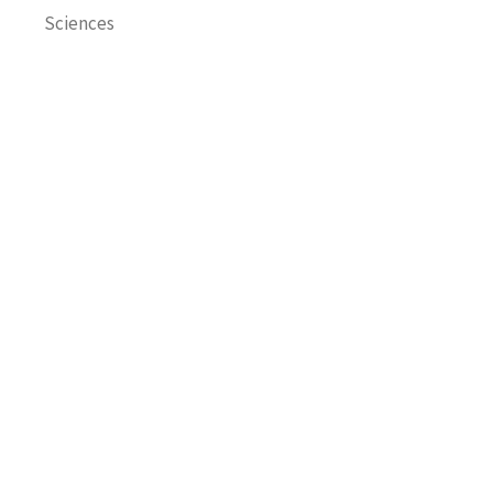
Sciences