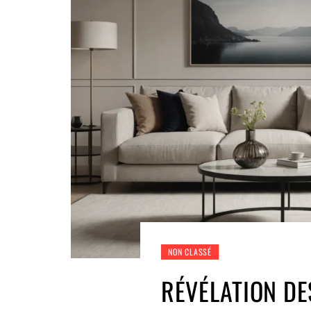
NON CLASSÉ
RÉVÉLATION DE