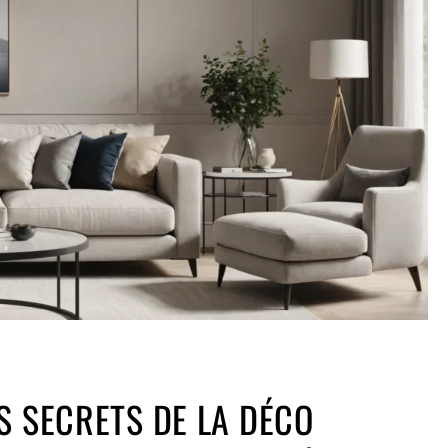
S SECRETS DE LA DÉCO