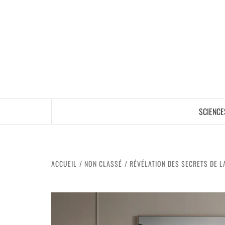
SCIENCE
ACCUEIL
NON CLASSÉ
RÉVÉLATION DES SECRETS DE L