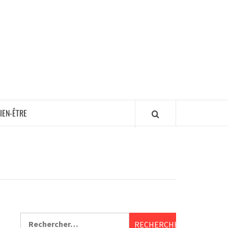
IEN-ÊTRE