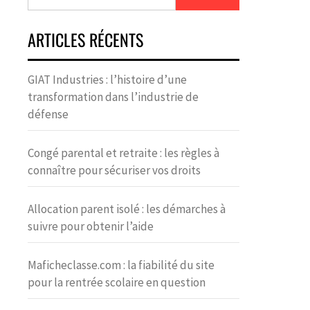
ARTICLES RÉCENTS
GIAT Industries : l’histoire d’une
transformation dans l’industrie de
défense
Congé parental et retraite : les règles à
connaître pour sécuriser vos droits
Allocation parent isolé : les démarches à
suivre pour obtenir l’aide
Maficheclasse.com : la fiabilité du site
pour la rentrée scolaire en question