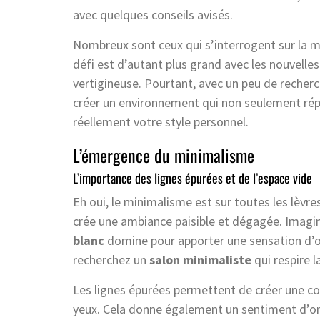
avec quelques conseils avisés.
Nombreux sont ceux qui s’interrogent sur la m
défi est d’autant plus grand avec les nouvelle
vertigineuse. Pourtant, avec un peu de recherc
créer un environnement qui non seulement répo
réellement votre style personnel.
L’émergence du minimalisme
L’importance des lignes épurées et de l’espace vide
Eh oui, le minimalisme est sur toutes les lèvres
crée une ambiance paisible et dégagée. Imagi
blanc
domine pour apporter une sensation d’o
recherchez un
salon minimaliste
qui respire la
Les lignes épurées permettent de créer une co
yeux. Cela donne également un sentiment d’ord