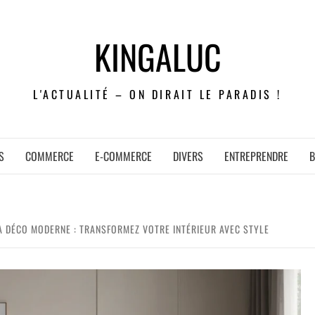
KINGALUC
L'ACTUALITÉ – ON DIRAIT LE PARADIS !
S
COMMERCE
E-COMMERCE
DIVERS
ENTREPRENDRE
B
A DÉCO MODERNE : TRANSFORMEZ VOTRE INTÉRIEUR AVEC STYLE