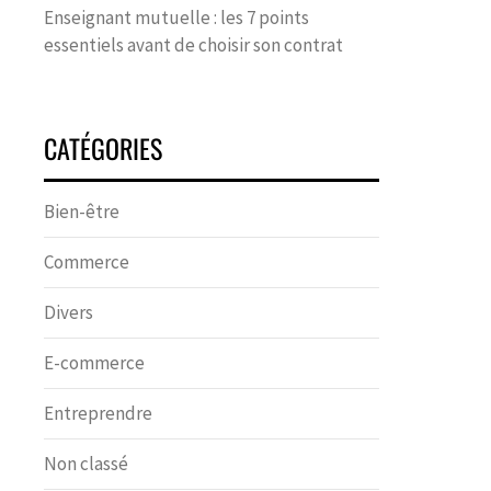
Enseignant mutuelle : les 7 points
essentiels avant de choisir son contrat
CATÉGORIES
Bien-être
Commerce
Divers
E-commerce
Entreprendre
Non classé