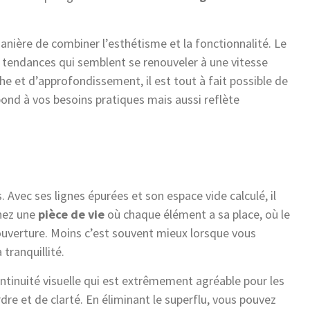
anière de combiner l’esthétisme et la fonctionnalité. Le
s tendances qui semblent se renouveler à une vitesse
he et d’approfondissement, il est tout à fait possible de
nd à vos besoins pratiques mais aussi reflète
. Avec ses lignes épurées et son espace vide calculé, il
nez une
pièce de vie
où chaque élément a sa place, où le
uverture. Moins c’est souvent mieux lorsque vous
 tranquillité.
ntinuité visuelle qui est extrêmement agréable pour les
re et de clarté. En éliminant le superflu, vous pouvez