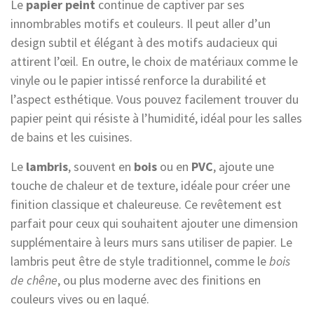
Le
papier peint
continue de captiver par ses
innombrables motifs et couleurs. Il peut aller d’un
design subtil et élégant à des motifs audacieux qui
attirent l’œil. En outre, le choix de matériaux comme le
vinyle ou le papier intissé renforce la durabilité et
l’aspect esthétique. Vous pouvez facilement trouver du
papier peint qui résiste à l’humidité, idéal pour les salles
de bains et les cuisines.
Le
lambris
, souvent en
bois
ou en
PVC
, ajoute une
touche de chaleur et de texture, idéale pour créer une
finition classique et chaleureuse. Ce revêtement est
parfait pour ceux qui souhaitent ajouter une dimension
supplémentaire à leurs murs sans utiliser de papier. Le
lambris peut être de style traditionnel, comme le
bois
de chêne
, ou plus moderne avec des finitions en
couleurs vives ou en laqué.