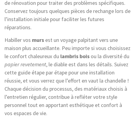
de rénovation pour traiter des problèmes spécifiques.
Conservez toujours quelques pièces de rechange lors de
l’installation initiale pour faciliter les futures
réparations.
Habiller vos
murs
est un voyage palpitant vers une
maison plus accueillante. Peu importe si vous choisissez
le confort chaleureux du
lambris bois
ou la diversité du
papier revetement
, le diable est dans les détails. Suivez
cette guide étape par étape pour une installation
réussie, et vous verrez que l’effort en vaut la chandelle !
Chaque décision du processus, des matériaux choisis à
l’entretien régulier, contribue à refléter votre style
personnel tout en apportant esthétique et confort à
vos espaces de vie.