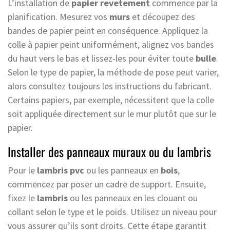
L’installation de
papier revetement
commence par la
planification. Mesurez vos
murs
et découpez des
bandes de papier peint en conséquence. Appliquez la
colle à papier peint uniformément, alignez vos bandes
du haut vers le bas et lissez-les pour éviter toute
bulle
.
Selon le type de papier, la méthode de pose peut varier,
alors consultez toujours les instructions du fabricant.
Certains papiers, par exemple, nécessitent que la colle
soit appliquée directement sur le mur plutôt que sur le
papier.
Installer des panneaux muraux ou du lambris
Pour le
lambris pvc
ou les panneaux en
bois
,
commencez par poser un cadre de support. Ensuite,
fixez le
lambris
ou les panneaux en les clouant ou
collant selon le type et le poids. Utilisez un niveau pour
vous assurer qu’ils sont droits. Cette étape garantit