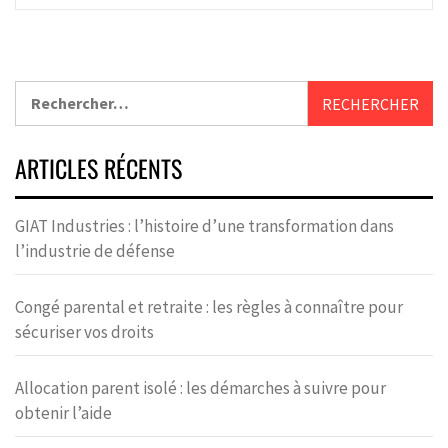
ARTICLES RÉCENTS
GIAT Industries : l’histoire d’une transformation dans
l’industrie de défense
Congé parental et retraite : les règles à connaître pour
sécuriser vos droits
Allocation parent isolé : les démarches à suivre pour
obtenir l’aide