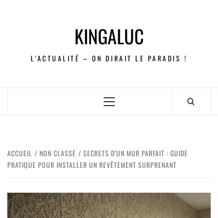
KINGALUC
L'ACTUALITÉ – ON DIRAIT LE PARADIS !
ACCUEIL
NON CLASSÉ
SECRETS D’UN MUR PARFAIT : GUIDE
PRATIQUE POUR INSTALLER UN REVÊTEMENT SURPRENANT