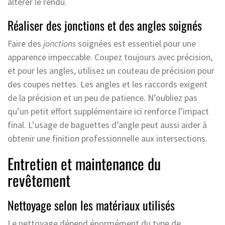
altérer le rendu.
Réaliser des jonctions et des angles soignés
Faire des
jonctions
soignées est essentiel pour une
apparence impeccable. Coupez toujours avec précision,
et pour les angles, utilisez un couteau de précision pour
des coupes nettes. Les angles et les raccords exigent
de la précision et un peu de patience. N’oubliez pas
qu’un petit effort supplémentaire ici renforce l’impact
final. L’usage de baguettes d’angle peut aussi aider à
obtenir une finition professionnelle aux intersections.
Entretien et maintenance du
revêtement
Nettoyage selon les matériaux utilisés
Le nettoyage dépend énormément du type de