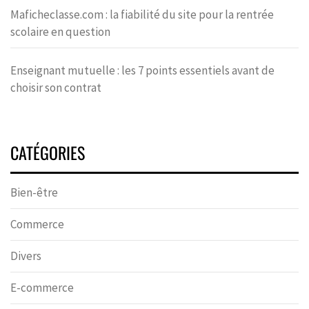
Maficheclasse.com : la fiabilité du site pour la rentrée
scolaire en question
Enseignant mutuelle : les 7 points essentiels avant de
choisir son contrat
CATÉGORIES
Bien-être
Commerce
Divers
E-commerce