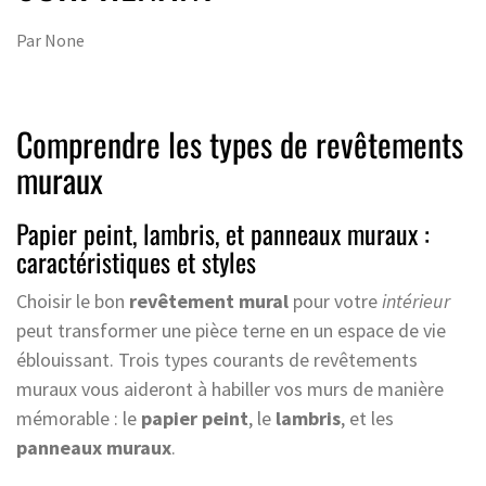
Par
None
Comprendre les types de revêtements
muraux
Papier peint, lambris, et panneaux muraux :
caractéristiques et styles
Choisir le bon
revêtement mural
pour votre
intérieur
peut transformer une pièce terne en un espace de vie
éblouissant. Trois types courants de revêtements
muraux vous aideront à habiller vos murs de manière
mémorable : le
papier peint
, le
lambris
, et les
panneaux muraux
.