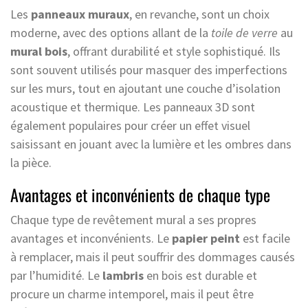
Les
panneaux muraux
, en revanche, sont un choix
moderne, avec des options allant de la
toile de verre
au
mural bois
, offrant durabilité et style sophistiqué. Ils
sont souvent utilisés pour masquer des imperfections
sur les murs, tout en ajoutant une couche d’isolation
acoustique et thermique. Les panneaux 3D sont
également populaires pour créer un effet visuel
saisissant en jouant avec la lumière et les ombres dans
la pièce.
Avantages et inconvénients de chaque type
Chaque type de revêtement mural a ses propres
avantages et inconvénients. Le
papier peint
est facile
à remplacer, mais il peut souffrir des dommages causés
par l’humidité. Le
lambris
en bois est durable et
procure un charme intemporel, mais il peut être