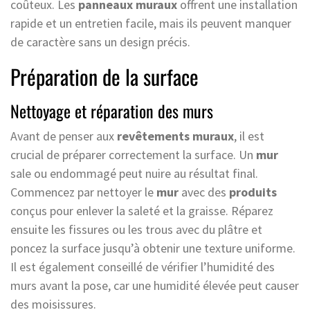
coûteux. Les
panneaux muraux
offrent une installation
rapide et un entretien facile, mais ils peuvent manquer
de caractère sans un design précis.
Préparation de la surface
Nettoyage et réparation des murs
Avant de penser aux
revêtements muraux
, il est
crucial de préparer correctement la surface. Un
mur
sale ou endommagé peut nuire au résultat final.
Commencez par nettoyer le
mur
avec des
produits
conçus pour enlever la saleté et la graisse. Réparez
ensuite les fissures ou les trous avec du plâtre et
poncez la surface jusqu’à obtenir une texture uniforme.
Il est également conseillé de vérifier l’humidité des
murs avant la pose, car une humidité élevée peut causer
des moisissures.