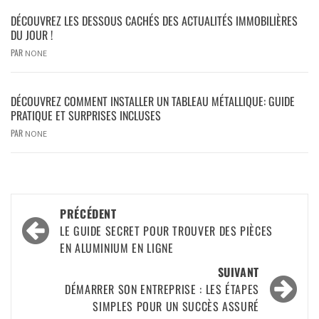
DÉCOUVREZ LES DESSOUS CACHÉS DES ACTUALITÉS IMMOBILIÈRES
DU JOUR !
PAR
NONE
DÉCOUVREZ COMMENT INSTALLER UN TABLEAU MÉTALLIQUE: GUIDE
PRATIQUE ET SURPRISES INCLUSES
PAR
NONE
PRÉCÉDENT
LE GUIDE SECRET POUR TROUVER DES PIÈCES
EN ALUMINIUM EN LIGNE
SUIVANT
DÉMARRER SON ENTREPRISE : LES ÉTAPES
SIMPLES POUR UN SUCCÈS ASSURÉ