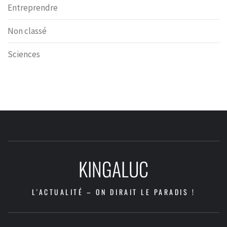
Entreprendre
Non classé
Sciences
KINGALUC
L'ACTUALITÉ – ON DIRAIT LE PARADIS !