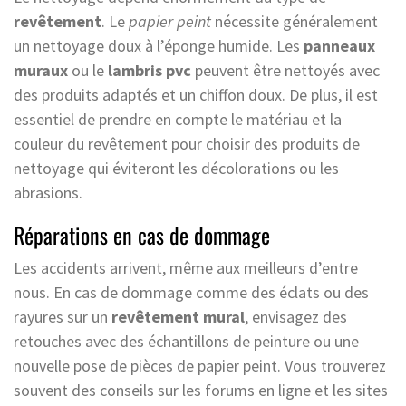
revêtement
. Le
papier peint
nécessite généralement
un nettoyage doux à l’éponge humide. Les
panneaux
muraux
ou le
lambris pvc
peuvent être nettoyés avec
des produits adaptés et un chiffon doux. De plus, il est
essentiel de prendre en compte le matériau et la
couleur du revêtement pour choisir des produits de
nettoyage qui éviteront les décolorations ou les
abrasions.
Réparations en cas de dommage
Les accidents arrivent, même aux meilleurs d’entre
nous. En cas de dommage comme des éclats ou des
rayures sur un
revêtement mural
, envisagez des
retouches avec des échantillons de peinture ou une
nouvelle pose de pièces de papier peint. Vous trouverez
souvent des conseils sur les forums en ligne et les sites