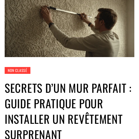
NON CLASSÉ
SECRETS D’UN MUR PARFAIT :
GUIDE PRATIQUE POUR
INSTALLER UN REVÊTEMENT
SURPRENANT