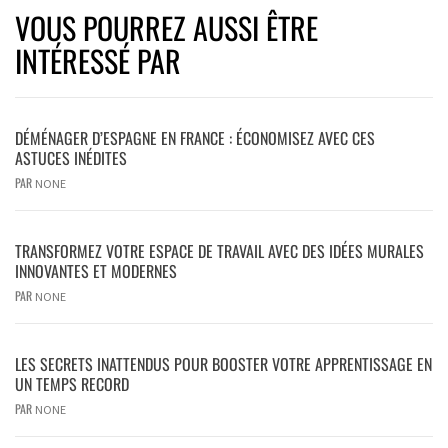
VOUS POURREZ AUSSI ÊTRE
INTÉRESSÉ PAR
DÉMÉNAGER D’ESPAGNE EN FRANCE : ÉCONOMISEZ AVEC CES
ASTUCES INÉDITES
PAR
NONE
TRANSFORMEZ VOTRE ESPACE DE TRAVAIL AVEC DES IDÉES MURALES
INNOVANTES ET MODERNES
PAR
NONE
LES SECRETS INATTENDUS POUR BOOSTER VOTRE APPRENTISSAGE EN
UN TEMPS RECORD
PAR
NONE