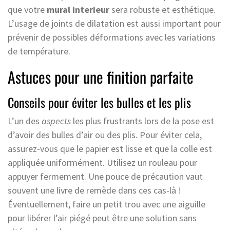
que votre
mural interieur
sera robuste et esthétique.
L’usage de joints de dilatation est aussi important pour
prévenir de possibles déformations avec les variations
de température.
Astuces pour une finition parfaite
Conseils pour éviter les bulles et les plis
L’un des
aspects
les plus frustrants lors de la pose est
d’avoir des bulles d’air ou des plis. Pour éviter cela,
assurez-vous que le papier est lisse et que la colle est
appliquée uniformément. Utilisez un rouleau pour
appuyer fermement. Une pouce de précaution vaut
souvent une livre de remède dans ces cas-là !
Éventuellement, faire un petit trou avec une aiguille
pour libérer l’air piégé peut être une solution sans