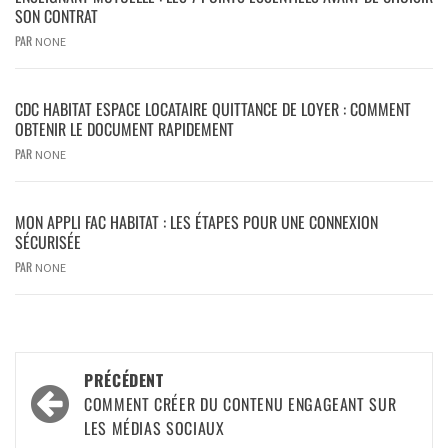
SON CONTRAT
PAR
NONE
CDC HABITAT ESPACE LOCATAIRE QUITTANCE DE LOYER : COMMENT
OBTENIR LE DOCUMENT RAPIDEMENT
PAR
NONE
MON APPLI FAC HABITAT : LES ÉTAPES POUR UNE CONNEXION
SÉCURISÉE
PAR
NONE
PRÉCÉDENT
COMMENT CRÉER DU CONTENU ENGAGEANT SUR
LES MÉDIAS SOCIAUX