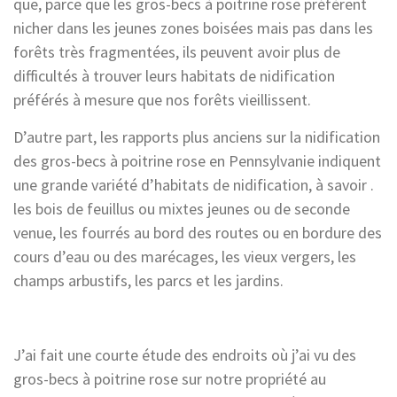
que, parce que les gros-becs à poitrine rose préfèrent
nicher dans les jeunes zones boisées mais pas dans les
forêts très fragmentées, ils peuvent avoir plus de
difficultés à trouver leurs habitats de nidification
préférés à mesure que nos forêts vieillissent.
D’autre part, les rapports plus anciens sur la nidification
des gros-becs à poitrine rose en Pennsylvanie indiquent
une grande variété d’habitats de nidification, à savoir .
les bois de feuillus ou mixtes jeunes ou de seconde
venue, les fourrés au bord des routes ou en bordure des
cours d’eau ou des marécages, les vieux vergers, les
champs arbustifs, les parcs et les jardins.
J’ai fait une courte étude des endroits où j’ai vu des
gros-becs à poitrine rose sur notre propriété au