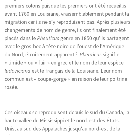
premiers colons puisque les premiers ont été recueillis
avant 1760 en Louisiane, vraisemblablement pendant la
migration car ils ne s’y reproduisent pas. Après plusieurs
changements de nom de genre, ils ont finalement été
placés dans le
Pheuticus
genre en 1850 qu’ils partagent
avec le gros-bec à tête noire de l’ouest de l’Amérique
du Nord, étroitement apparenté.
Pheuticus
signifie
« timide » ou « fuir » en grec et le nom de leur espèce
ludoviciana
est le français de la Louisiane. Leur nom
commun est « coupe-gorge » en raison de leur poitrine
rosée.
Ces oiseaux se reproduisent depuis le sud du Canada, la
haute vallée du Mississippi et le nord-est des États-
Unis, au sud des Appalaches jusqu’au nord-est de la