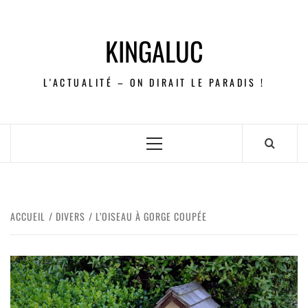
KINGALUC
L'ACTUALITÉ – ON DIRAIT LE PARADIS !
ACCUEIL
DIVERS
L’OISEAU À GORGE COUPÉE