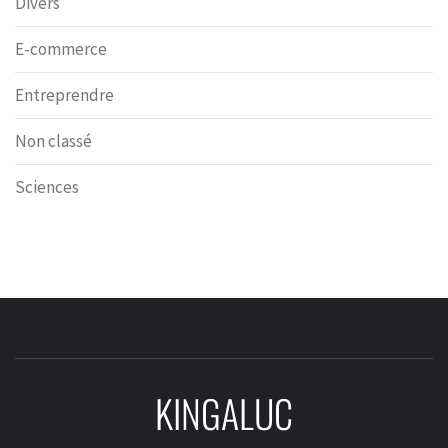
Divers
E-commerce
Entreprendre
Non classé
Sciences
KINGALUC