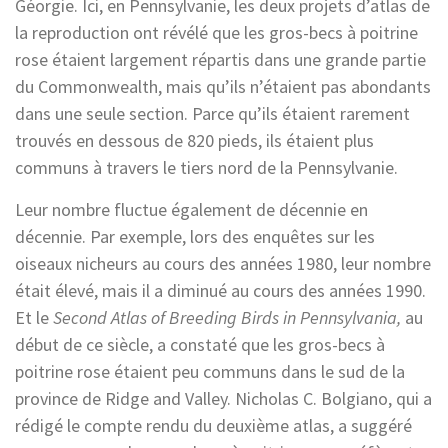
Géorgie. Ici, en Pennsylvanie, les deux projets d’atlas de
la reproduction ont révélé que les gros-becs à poitrine
rose étaient largement répartis dans une grande partie
du Commonwealth, mais qu’ils n’étaient pas abondants
dans une seule section. Parce qu’ils étaient rarement
trouvés en dessous de 820 pieds, ils étaient plus
communs à travers le tiers nord de la Pennsylvanie.
Leur nombre fluctue également de décennie en
décennie. Par exemple, lors des enquêtes sur les
oiseaux nicheurs au cours des années 1980, leur nombre
était élevé, mais il a diminué au cours des années 1990.
Et le
Second Atlas of Breeding Birds in Pennsylvania,
au
début de ce siècle, a constaté que les gros-becs à
poitrine rose étaient peu communs dans le sud de la
province de Ridge and Valley. Nicholas C. Bolgiano, qui a
rédigé le compte rendu du deuxième atlas, a suggéré