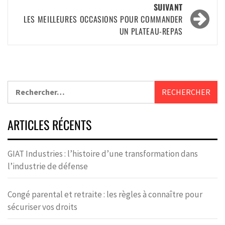
SUIVANT
LES MEILLEURES OCCASIONS POUR COMMANDER
UN PLATEAU-REPAS
ARTICLES RÉCENTS
GIAT Industries : l’histoire d’une transformation dans
l’industrie de défense
Congé parental et retraite : les règles à connaître pour
sécuriser vos droits