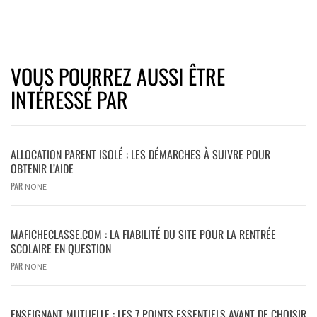
VOUS POURREZ AUSSI ÊTRE
INTÉRESSÉ PAR
ALLOCATION PARENT ISOLÉ : LES DÉMARCHES À SUIVRE POUR
OBTENIR L’AIDE
PAR
NONE
MAFICHECLASSE.COM : LA FIABILITÉ DU SITE POUR LA RENTRÉE
SCOLAIRE EN QUESTION
PAR
NONE
ENSEIGNANT MUTUELLE : LES 7 POINTS ESSENTIELS AVANT DE CHOISIR