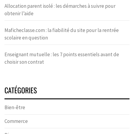
Allocation parent isolé : les démarches à suivre pour
obtenir l’aide
Maficheclasse.com : la fiabilité du site pour la rentrée
scolaire en question
Enseignant mutuelle : les 7 points essentiels avant de
choisir son contrat
CATÉGORIES
Bien-être
Commerce