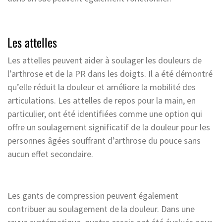
Les attelles
Les attelles peuvent aider à soulager les douleurs de
l’arthrose et de la PR dans les doigts. Il a été démontré
qu’elle réduit la douleur et améliore la mobilité des
articulations. Les attelles de repos pour la main, en
particulier, ont été identifiées comme une option qui
offre un soulagement significatif de la douleur pour les
personnes âgées souffrant d’arthrose du pouce sans
aucun effet secondaire.
Les gants de compression peuvent également
contribuer au soulagement de la douleur. Dans une