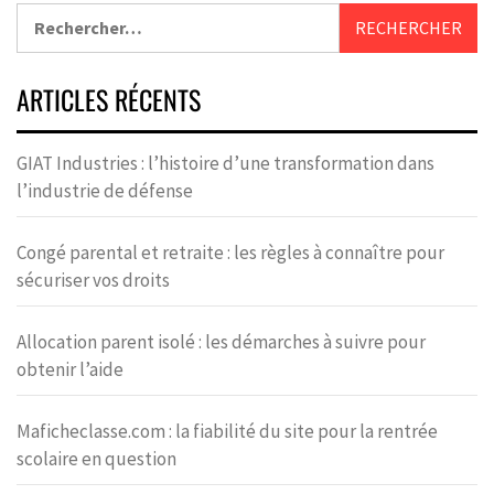
ARTICLES RÉCENTS
GIAT Industries : l’histoire d’une transformation dans
l’industrie de défense
Congé parental et retraite : les règles à connaître pour
sécuriser vos droits
Allocation parent isolé : les démarches à suivre pour
obtenir l’aide
Maficheclasse.com : la fiabilité du site pour la rentrée
scolaire en question