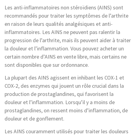
Les anti-inflammatoires non stéroïdiens (AINS) sont
recommandés pour traiter les symptômes de l’arthrite
en raison de leurs qualités analgésiques et anti-
inflammatoires. Les AINS ne peuvent pas ralentir la
progression de l’arthrite, mais ils peuvent aider à traiter
la douleur et l’inflammation. Vous pouvez acheter un
certain nombre d’AINS en vente libre, mais certains ne
sont disponibles que sur ordonnance.
La plupart des AINS agissent en inhibant les COX-1 et
COX-2, des enzymes qui jouent un rôle crucial dans la
production de prostaglandines, qui favorisent la
douleur et l’inflammation. Lorsqu’il y a moins de
prostaglandines, on ressent moins d’inflammation, de
douleur et de gonflement.
Les AINS couramment utilisés pour traiter les douleurs