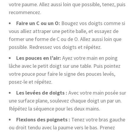
votre paume. Allez aussi loin que possible, tenez, puis
recommencez.
Faire un C ou un O:
Bougez vos doigts comme si
vous alliez attraper une petite balle, et essayez de
former une forme de C ou de O. Allez aussi loin que
possible. Redressez vos doigts et répétez.
Les pouces en l’air:
Ayez votre main en poing
lâche avec le petit doigt sur une table. Puis pointez
votre pouce pour faire le signe des pouces levés,
posez-le et répétez.
Les levées de doigts :
Avec votre main posée sur
une surface plane, soulevez chaque doigt un par un.
Répétez la séquence pour les deux mains.
Flexions des poignets :
Tenez votre bras gauche
ou droit tendu avec la paume vers le bas. Prenez