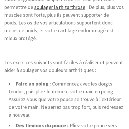
permettre de
soulager la rhizarthrose
. De plus, plus vos
muscles sont forts, plus ils peuvent supporter de
poids. Les os de vos articulations supportent donc
moins de poids, et votre cartilage endommagé est
mieux protégé.
Les exercices suivants sont faciles à réaliser et peuvent
aider à soulager vos douleurs arthritiques :
Faire un poing :
Commencez avec les doigts
tendus, puis pliez lentement votre main en poing.
Assurez-vous que votre pouce se trouve à l’extérieur
de votre main. Ne serrez pas trop fort, puis redressez
à nouveau.
Des flexions du pouce :
Pliez votre pouce vers