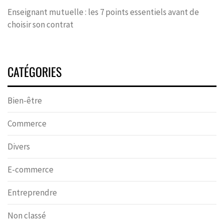
Enseignant mutuelle : les 7 points essentiels avant de
choisir son contrat
CATÉGORIES
Bien-être
Commerce
Divers
E-commerce
Entreprendre
Non classé