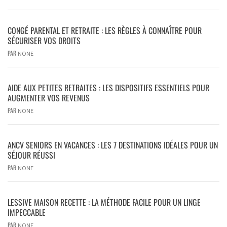
CONGÉ PARENTAL ET RETRAITE : LES RÈGLES À CONNAÎTRE POUR
SÉCURISER VOS DROITS
PAR
NONE
AIDE AUX PETITES RETRAITES : LES DISPOSITIFS ESSENTIELS POUR
AUGMENTER VOS REVENUS
PAR
NONE
ANCV SENIORS EN VACANCES : LES 7 DESTINATIONS IDÉALES POUR UN
SÉJOUR RÉUSSI
PAR
NONE
LESSIVE MAISON RECETTE : LA MÉTHODE FACILE POUR UN LINGE
IMPECCABLE
PAR
NONE