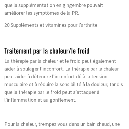
que la supplémentation en gingembre pouvait
améliorer les symptômes de la PR.
20 Suppléments et vitamines pour l’arthrite
Traitement par la chaleur/le froid
La thérapie par la chaleur et le froid peut également
aider à soulager l’inconfort. La thérapie par la chaleur
peut aider à détendre l’inconfort dû à la tension
musculaire et à réduire la sensibilité à la douleur, tandis
que la thérapie par le froid peut s’attaquer à
l’inflammation et au gonflement.
Pour la chaleur, trempez vous dans un bain chaud, une