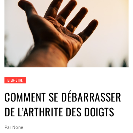
BIEN-ÊTRE
COMMENT SE DÉBARRASSER
DE L’ARTHRITE DES DOIGTS
Par
None