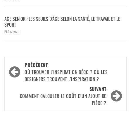
AGE SENIOR : LES SEUILS D’ÂGE SELON LA SANTÉ, LE TRAVAIL ET LE
SPORT
PAR
NONE
PRÉCÉDENT
OÙ TROUVER L’INSPIRATION DÉCO ? OÙ LES
DESIGNERS TROUVENT L’INSPIRATION ?
SUIVANT
COMMENT CALCULER LE COÛT D’UN AJOUT DE
PIÈCE ?