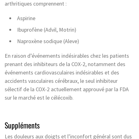
arthritiques comprennent :
Aspirine
Ibuprofène (Advil, Motrin)
Naproxène sodique (Aleve)
En raison d’événements indésirables chez les patients
prenant des inhibiteurs de la COX-2, notamment des
événements cardiovasculaires indésirables et des
accidents vasculaires cérébraux, le seul inhibiteur
sélectif de la COX-2 actuellement approuvé par la FDA
sur le marché est le célécoxib.
Suppléments
Les douleurs aux doigts et l’inconfort général sont dus