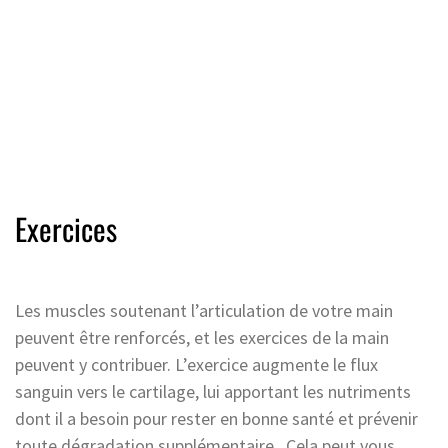
Exercices
Les muscles soutenant l’articulation de votre main
peuvent être renforcés, et les exercices de la main
peuvent y contribuer. L’exercice augmente le flux
sanguin vers le cartilage, lui apportant les nutriments
dont il a besoin pour rester en bonne santé et prévenir
toute dégradation supplémentaire. Cela peut vous