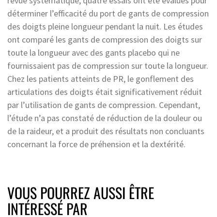
revue systématique, quatre essais ont été évalués pour
déterminer l’efficacité du port de gants de compression
des doigts pleine longueur pendant la nuit. Les études
ont comparé les gants de compression des doigts sur
toute la longueur avec des gants placebo qui ne
fournissaient pas de compression sur toute la longueur.
Chez les patients atteints de PR, le gonflement des
articulations des doigts était significativement réduit
par l’utilisation de gants de compression. Cependant,
l’étude n’a pas constaté de réduction de la douleur ou
de la raideur, et a produit des résultats non concluants
concernant la force de préhension et la dextérité.
VOUS POURREZ AUSSI ÊTRE
INTÉRESSÉ PAR