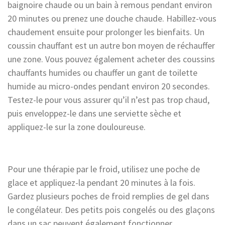
baignoire chaude ou un bain à remous pendant environ
20 minutes ou prenez une douche chaude. Habillez-vous
chaudement ensuite pour prolonger les bienfaits. Un
coussin chauffant est un autre bon moyen de réchauffer
une zone. Vous pouvez également acheter des coussins
chauffants humides ou chauffer un gant de toilette
humide au micro-ondes pendant environ 20 secondes.
Testez-le pour vous assurer qu’il n’est pas trop chaud,
puis enveloppez-le dans une serviette sèche et
appliquez-le sur la zone douloureuse.
Pour une thérapie par le froid, utilisez une poche de
glace et appliquez-la pendant 20 minutes à la fois.
Gardez plusieurs poches de froid remplies de gel dans
le congélateur. Des petits pois congelés ou des glaçons
dans un sac peuvent également fonctionner.