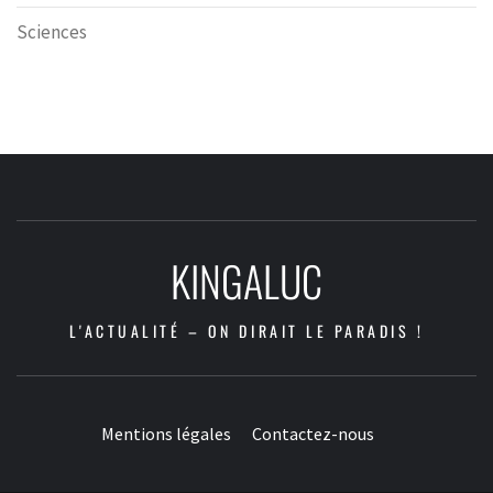
Sciences
KINGALUC
L'ACTUALITÉ – ON DIRAIT LE PARADIS !
Mentions légales
Contactez-nous