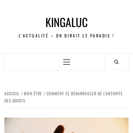
KINGALUC
L'ACTUALITÉ – ON DIRAIT LE PARADIS !
ACCUEIL
BIEN-ÊTRE
COMMENT SE DÉBARRASSER DE L’ARTHRITE
DES DOIGTS