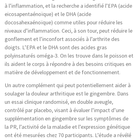
à l’inflammation, et la recherche a identifié l’EPA (acide
eicosapentaénoïque) et le DHA (acide
docosahexaénoïque) comme utiles pour réduire les
niveaux d’inflammation. Ceci, à son tour, peut réduire le
gonflement et l’inconfort associés à l’arthrite des
doigts. L’EPA et le DHA sont des acides gras
polyinsaturés oméga-3. On les trouve dans le poisson et
ils aident le corps à répondre à des besoins critiques en
matière de développement et de fonctionnement.
Un autre complément qui peut potentiellement aider à
soulager la douleur arthritique est le gingembre. Dans
un essai clinique randomisé, en double aveugle,
contrôlé par placebo, visant à évaluer l’impact d’une
supplémentation en gingembre sur les symptômes de
la PR, l’activité de la maladie et l’expression génétique
ont été mesurées chez 70 participants. L’étude a révélé