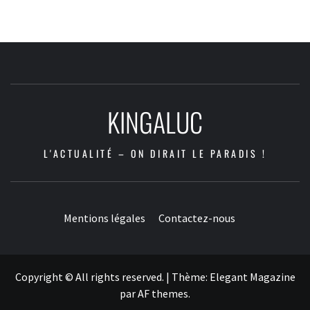
KINGALUC
L'ACTUALITÉ – ON DIRAIT LE PARADIS !
Mentions légales
Contactez-nous
Copyright © All rights reserved.
|
Thème:
Elegant Magazine
par
AF themes
.