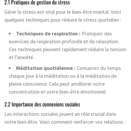
2.1 Pratiques de gestion du stress
Gérer le stress est vital pour le bien-être mental. Voici
quelques techniques pour réduire le stress quotidien :
Techniques de respiration :
Pratiquez des
exercices de respiration profonde et de relaxation.
Ces techniques peuvent rapidement réduire la tension
et l’anxiété.
Méditation quotidienne :
Consacrez du temps
chaque jour à la méditation ou à la méditation de
pleine conscience. Cela peut améliorer votre
concentration et votre bien-être émotionnel.
2.2 Importance des connexions sociales
Les interactions sociales jouent un rôle crucial dans
votre bien-être. Voici comment renforcer vos relations :