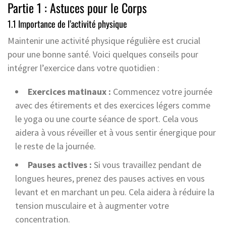
Partie 1 : Astuces pour le Corps
1.1 Importance de l’activité physique
Maintenir une activité physique régulière est crucial
pour une bonne santé. Voici quelques conseils pour
intégrer l’exercice dans votre quotidien :
Exercices matinaux :
Commencez votre journée
avec des étirements et des exercices légers comme
le yoga ou une courte séance de sport. Cela vous
aidera à vous réveiller et à vous sentir énergique pour
le reste de la journée.
Pauses actives :
Si vous travaillez pendant de
longues heures, prenez des pauses actives en vous
levant et en marchant un peu. Cela aidera à réduire la
tension musculaire et à augmenter votre
concentration.