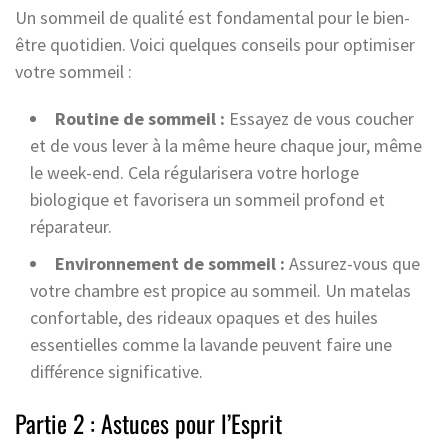
Un sommeil de qualité est fondamental pour le bien-
être quotidien. Voici quelques conseils pour optimiser
votre sommeil :
Routine de sommeil :
Essayez de vous coucher
et de vous lever à la même heure chaque jour, même
le week-end. Cela régularisera votre horloge
biologique et favorisera un sommeil profond et
réparateur.
Environnement de sommeil :
Assurez-vous que
votre chambre est propice au sommeil. Un matelas
confortable, des rideaux opaques et des huiles
essentielles comme la lavande peuvent faire une
différence significative.
Partie 2 : Astuces pour l’Esprit