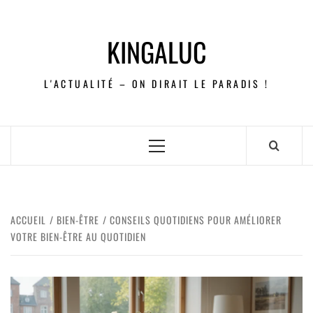
KINGALUC
L'ACTUALITÉ – ON DIRAIT LE PARADIS !
ACCUEIL
BIEN-ÊTRE
CONSEILS QUOTIDIENS POUR AMÉLIORER
VOTRE BIEN-ÊTRE AU QUOTIDIEN