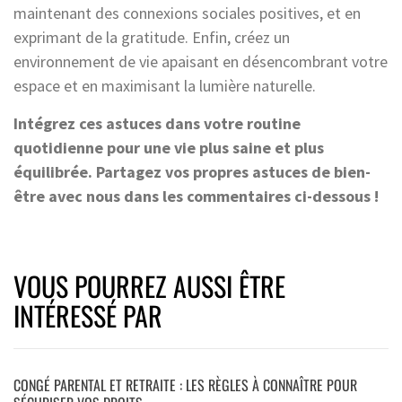
maintenant des connexions sociales positives, et en
exprimant de la gratitude. Enfin, créez un
environnement de vie apaisant en désencombrant votre
espace et en maximisant la lumière naturelle.
Intégrez ces astuces dans votre routine
quotidienne pour une vie plus saine et plus
équilibrée. Partagez vos propres astuces de bien-
être avec nous dans les commentaires ci-dessous !
VOUS POURREZ AUSSI ÊTRE
INTÉRESSÉ PAR
CONGÉ PARENTAL ET RETRAITE : LES RÈGLES À CONNAÎTRE POUR