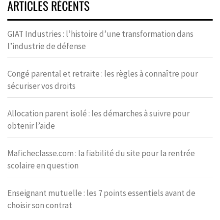
ARTICLES RÉCENTS
GIAT Industries : l’histoire d’une transformation dans
l’industrie de défense
Congé parental et retraite : les règles à connaître pour
sécuriser vos droits
Allocation parent isolé : les démarches à suivre pour
obtenir l’aide
Maficheclasse.com : la fiabilité du site pour la rentrée
scolaire en question
Enseignant mutuelle : les 7 points essentiels avant de
choisir son contrat