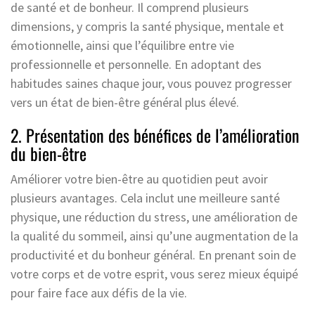
de santé et de bonheur. Il comprend plusieurs
dimensions, y compris la santé physique, mentale et
émotionnelle, ainsi que l’équilibre entre vie
professionnelle et personnelle. En adoptant des
habitudes saines chaque jour, vous pouvez progresser
vers un état de bien-être général plus élevé.
2. Présentation des bénéfices de l’amélioration
du bien-être
Améliorer votre bien-être au quotidien peut avoir
plusieurs avantages. Cela inclut une meilleure santé
physique, une réduction du stress, une amélioration de
la qualité du sommeil, ainsi qu’une augmentation de la
productivité et du bonheur général. En prenant soin de
votre corps et de votre esprit, vous serez mieux équipé
pour faire face aux défis de la vie.