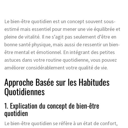
Le bien-être quotidien est un concept souvent sous-
estimé mais essentiel pour mener une vie équilibrée et
pleine de vitalité. Il ne s’agit pas seulement d’être en
bonne santé physique, mais aussi de ressentir un bien-
être mental et émotionnel. En intégrant des petites
astuces dans votre routine quotidienne, vous pouvez
améliorer considérablement votre qualité de vie.
Approche Basée sur les Habitudes
Quotidiennes
1. Explication du concept de bien-être
quotidien
Le bien-être quotidien se réfère à un état de confort,