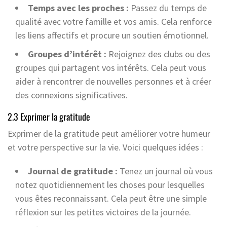
Temps avec les proches :
Passez du temps de
qualité avec votre famille et vos amis. Cela renforce
les liens affectifs et procure un soutien émotionnel.
Groupes d’intérêt :
Rejoignez des clubs ou des
groupes qui partagent vos intérêts. Cela peut vous
aider à rencontrer de nouvelles personnes et à créer
des connexions significatives.
2.3 Exprimer la gratitude
Exprimer de la gratitude peut améliorer votre humeur
et votre perspective sur la vie. Voici quelques idées :
Journal de gratitude :
Tenez un journal où vous
notez quotidiennement les choses pour lesquelles
vous êtes reconnaissant. Cela peut être une simple
réflexion sur les petites victoires de la journée.