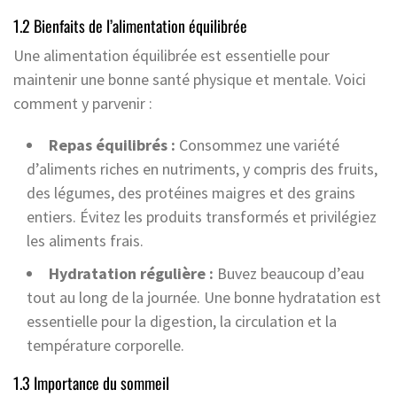
1.2 Bienfaits de l’alimentation équilibrée
Une alimentation équilibrée est essentielle pour
maintenir une bonne santé physique et mentale. Voici
comment y parvenir :
Repas équilibrés :
Consommez une variété
d’aliments riches en nutriments, y compris des fruits,
des légumes, des protéines maigres et des grains
entiers. Évitez les produits transformés et privilégiez
les aliments frais.
Hydratation régulière :
Buvez beaucoup d’eau
tout au long de la journée. Une bonne hydratation est
essentielle pour la digestion, la circulation et la
température corporelle.
1.3 Importance du sommeil