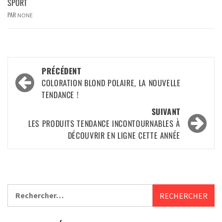
SPORT
PAR
NONE
PRÉCÉDENT
COLORATION BLOND POLAIRE, LA NOUVELLE
TENDANCE !
SUIVANT
LES PRODUITS TENDANCE INCONTOURNABLES À
DÉCOUVRIR EN LIGNE CETTE ANNÉE