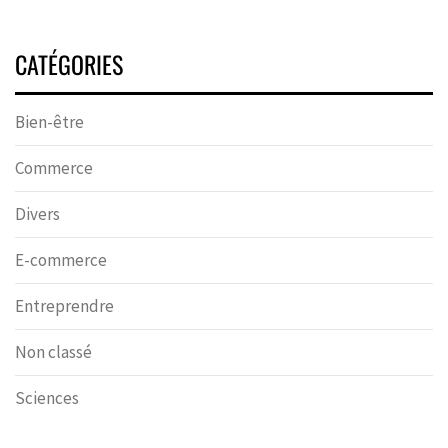
CATÉGORIES
Bien-être
Commerce
Divers
E-commerce
Entreprendre
Non classé
Sciences