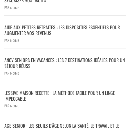
SÉCURISER VOS DROITS
PAR
NONE
AIDE AUX PETITES RETRAITES : LES DISPOSITIFS ESSENTIELS POUR
AUGMENTER VOS REVENUS
PAR
NONE
ANCV SENIORS EN VACANCES : LES 7 DESTINATIONS IDÉALES POUR UN
SÉJOUR RÉUSSI
PAR
NONE
LESSIVE MAISON RECETTE : LA MÉTHODE FACILE POUR UN LINGE
IMPECCABLE
PAR
NONE
AGE SENIOR : LES SEUILS D’ÂGE SELON LA SANTÉ, LE TRAVAIL ET LE