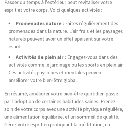
Passer du temps à l’extérieur peut revitaliser votre
esprit et votre corps. Voici quelques activités :
Promenades nature :
Faites régulièrement des
promenades dans la nature. L’air frais et les paysages
naturels peuvent avoir un effet apaisant sur votre
esprit.
Activités de plein air :
Engagez-vous dans des
activités comme le jardinage ou les sports en plein air.
Ces activités physiques et mentales peuvent
améliorer votre bien-être global.
En résumé, améliorer votre bien-être quotidien passe
par l’adoption de certaines habitudes saines. Prenez
soin de votre corps avec une activité physique régulière,
une alimentation équilibrée, et un sommeil de qualité.
Gérez votre esprit en pratiquant la méditation, en