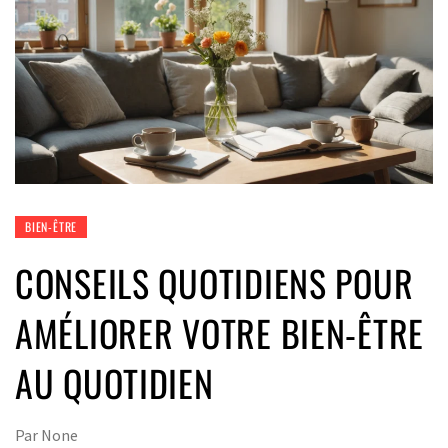
BIEN-ÊTRE
CONSEILS QUOTIDIENS POUR
AMÉLIORER VOTRE BIEN-ÊTRE
AU QUOTIDIEN
Par
None