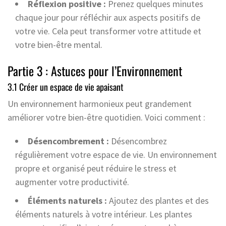
Réflexion positive :
Prenez quelques minutes
chaque jour pour réfléchir aux aspects positifs de
votre vie. Cela peut transformer votre attitude et
votre bien-être mental.
Partie 3 : Astuces pour l’Environnement
3.1 Créer un espace de vie apaisant
Un environnement harmonieux peut grandement
améliorer votre bien-être quotidien. Voici comment :
Désencombrement :
Désencombrez
régulièrement votre espace de vie. Un environnement
propre et organisé peut réduire le stress et
augmenter votre productivité.
Éléments naturels :
Ajoutez des plantes et des
éléments naturels à votre intérieur. Les plantes