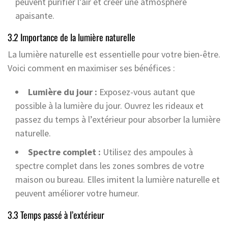
peuvent purifier l’air et créer une atmosphère
apaisante.
3.2 Importance de la lumière naturelle
La lumière naturelle est essentielle pour votre bien-être.
Voici comment en maximiser ses bénéfices :
Lumière du jour :
Exposez-vous autant que
possible à la lumière du jour. Ouvrez les rideaux et
passez du temps à l’extérieur pour absorber la lumière
naturelle.
Spectre complet :
Utilisez des ampoules à
spectre complet dans les zones sombres de votre
maison ou bureau. Elles imitent la lumière naturelle et
peuvent améliorer votre humeur.
3.3 Temps passé à l’extérieur