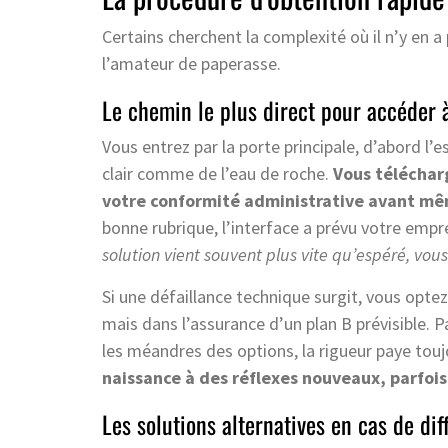
Certains cherchent la complexité où il n’y en a 
l’amateur de paperasse.
Le chemin le plus direct pour accéder 
Vous entrez par la porte principale, d’abord l
clair comme de l’eau de roche.
Vous téléchar
votre conformité administrative avant même
bonne rubrique, l’interface a prévu votre empr
solution vient souvent plus vite qu’espéré, vous
Si une défaillance technique surgit, vous optez
mais dans l’assurance d’un plan B prévisible. P
les méandres des options, la rigueur paye tou
naissance à des réflexes nouveaux, parfois
Les solutions alternatives en cas de dif