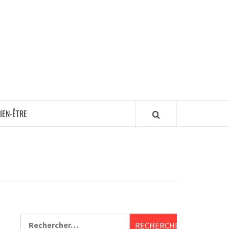
IEN-ÊTRE