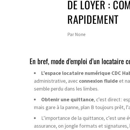
DE LOYER : CO
RAPIDEMENT
Par
None
En bref, mode d’emploi d’un locataire 
L’espace locataire numérique CDC Ha
administrative, avec
connexion fluide
et na
semble perdu dans les limbes.
Obtenir une quittance
, c’est direct : 
mais gare à la panne, plan B toujours prêt, l
L’importance de la quittance, c’est une é
assurance, on jongle formats et signatures, 