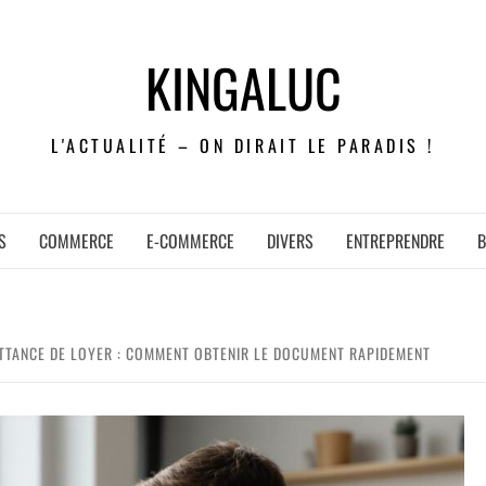
KINGALUC
L'ACTUALITÉ – ON DIRAIT LE PARADIS !
S
COMMERCE
E-COMMERCE
DIVERS
ENTREPRENDRE
B
ITTANCE DE LOYER : COMMENT OBTENIR LE DOCUMENT RAPIDEMENT