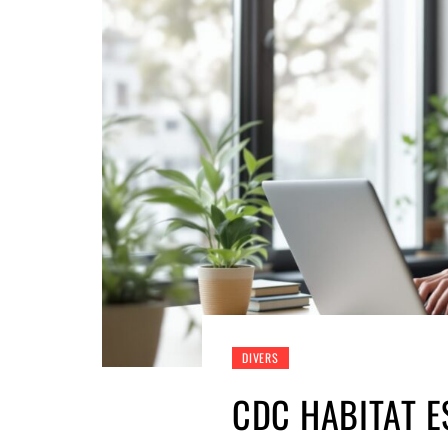
DIVERS
CDC HABITAT E