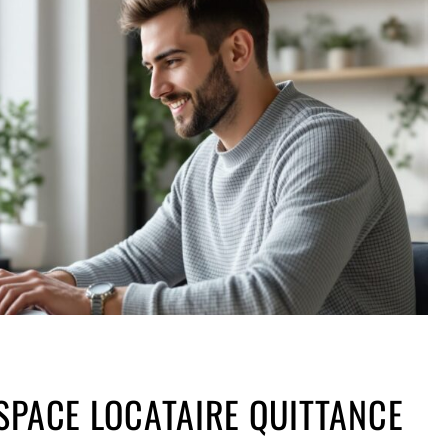
SPACE LOCATAIRE QUITTANCE