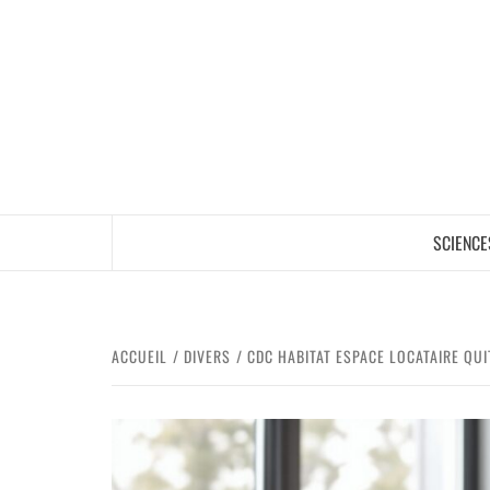
SCIENCE
ACCUEIL
DIVERS
CDC HABITAT ESPACE LOCATAIRE QU