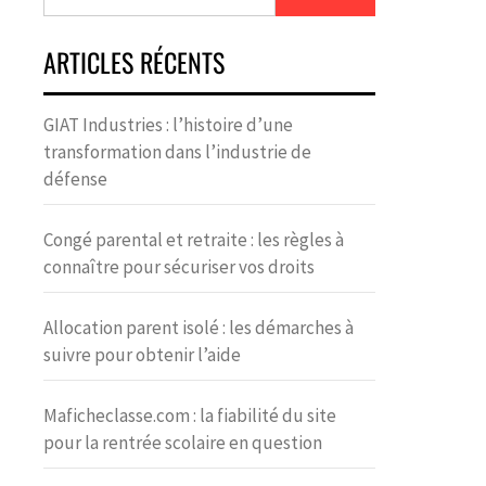
ARTICLES RÉCENTS
GIAT Industries : l’histoire d’une
transformation dans l’industrie de
défense
Congé parental et retraite : les règles à
connaître pour sécuriser vos droits
Allocation parent isolé : les démarches à
suivre pour obtenir l’aide
Maficheclasse.com : la fiabilité du site
pour la rentrée scolaire en question