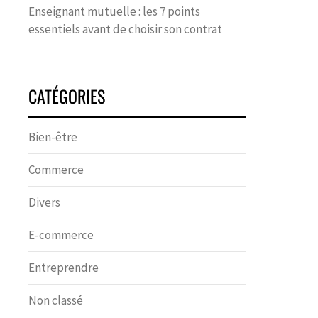
Enseignant mutuelle : les 7 points
essentiels avant de choisir son contrat
CATÉGORIES
Bien-être
Commerce
Divers
E-commerce
Entreprendre
Non classé