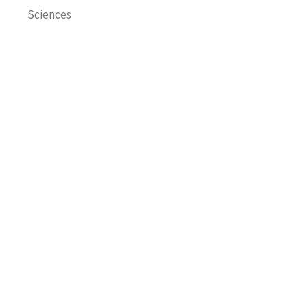
Sciences