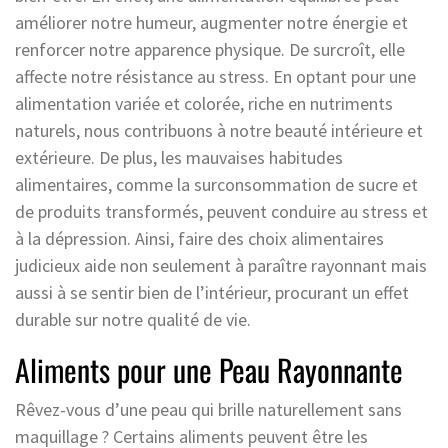
améliorer notre humeur, augmenter notre énergie et
renforcer notre apparence physique. De surcroît, elle
affecte notre résistance au stress. En optant pour une
alimentation variée et colorée, riche en nutriments
naturels, nous contribuons à notre beauté intérieure et
extérieure. De plus, les mauvaises habitudes
alimentaires, comme la surconsommation de sucre et
de produits transformés, peuvent conduire au stress et
à la dépression. Ainsi, faire des choix alimentaires
judicieux aide non seulement à paraître rayonnant mais
aussi à se sentir bien de l’intérieur, procurant un effet
durable sur notre qualité de vie.
Aliments pour une Peau Rayonnante
Rêvez-vous d’une peau qui brille naturellement sans
maquillage ? Certains aliments peuvent être les