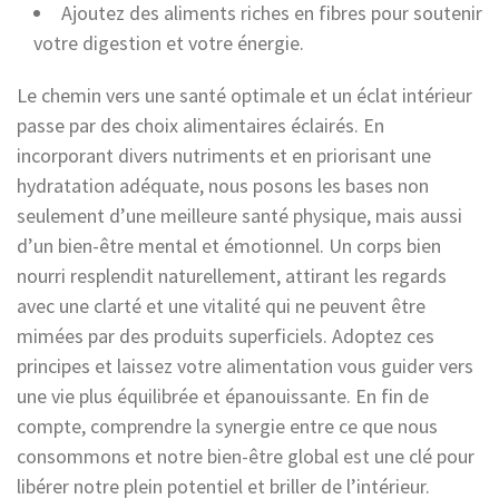
Ajoutez des aliments riches en fibres pour soutenir
votre digestion et votre énergie.
Le chemin vers une santé optimale et un éclat intérieur
passe par des choix alimentaires éclairés. En
incorporant divers nutriments et en priorisant une
hydratation adéquate, nous posons les bases non
seulement d’une meilleure santé physique, mais aussi
d’un bien-être mental et émotionnel. Un corps bien
nourri resplendit naturellement, attirant les regards
avec une clarté et une vitalité qui ne peuvent être
mimées par des produits superficiels. Adoptez ces
principes et laissez votre alimentation vous guider vers
une vie plus équilibrée et épanouissante. En fin de
compte, comprendre la synergie entre ce que nous
consommons et notre bien-être global est une clé pour
libérer notre plein potentiel et briller de l’intérieur.