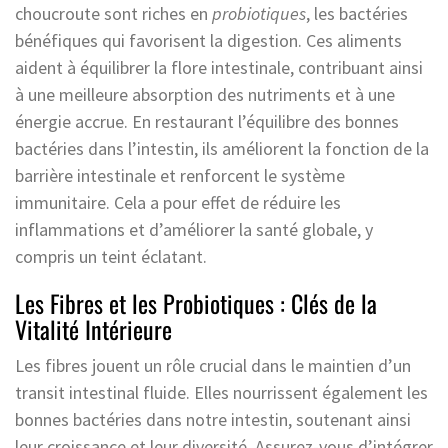
choucroute sont riches en
probiotiques
, les bactéries
bénéfiques qui favorisent la digestion. Ces aliments
aident à équilibrer la flore intestinale, contribuant ainsi
à une meilleure absorption des nutriments et à une
énergie accrue. En restaurant l’équilibre des bonnes
bactéries dans l’intestin, ils améliorent la fonction de la
barrière intestinale et renforcent le système
immunitaire. Cela a pour effet de réduire les
inflammations et d’améliorer la santé globale, y
compris un teint éclatant.
Les Fibres et les Probiotiques : Clés de la
Vitalité Intérieure
Les fibres jouent un rôle crucial dans le maintien d’un
transit intestinal fluide. Elles nourrissent également les
bonnes bactéries dans notre intestin, soutenant ainsi
leur croissance et leur diversité. Assurez-vous d’intégrer