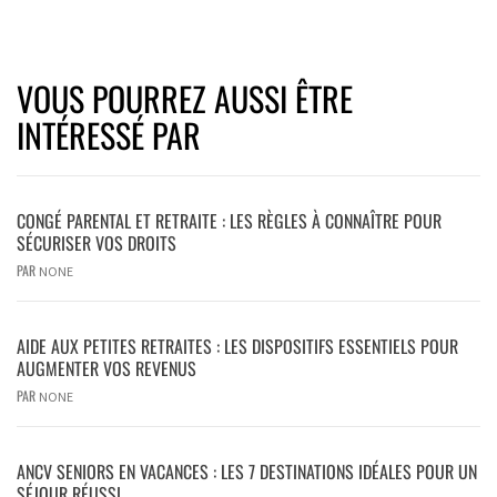
VOUS POURREZ AUSSI ÊTRE
INTÉRESSÉ PAR
CONGÉ PARENTAL ET RETRAITE : LES RÈGLES À CONNAÎTRE POUR
SÉCURISER VOS DROITS
PAR
NONE
AIDE AUX PETITES RETRAITES : LES DISPOSITIFS ESSENTIELS POUR
AUGMENTER VOS REVENUS
PAR
NONE
ANCV SENIORS EN VACANCES : LES 7 DESTINATIONS IDÉALES POUR UN
SÉJOUR RÉUSSI