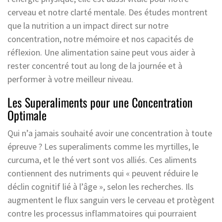
cerveau et notre clarté mentale. Des études montrent
que la nutrition a un impact direct sur notre
concentration, notre mémoire et nos capacités de
réflexion. Une alimentation saine peut vous aider à
rester concentré tout au long de la journée et à
performer à votre meilleur niveau.
Les Superaliments pour une Concentration
Optimale
Qui n’a jamais souhaité avoir une concentration à toute
épreuve ? Les superaliments comme les myrtilles, le
curcuma, et le thé vert sont vos alliés. Ces aliments
contiennent des nutriments qui « peuvent réduire le
déclin cognitif lié à l’âge », selon les recherches. Ils
augmentent le flux sanguin vers le cerveau et protègent
contre les processus inflammatoires qui pourraient