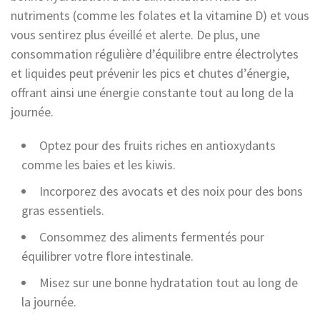
nutriments (comme les folates et la vitamine D) et vous
vous sentirez plus éveillé et alerte. De plus, une
consommation régulière d’équilibre entre électrolytes
et liquides peut prévenir les pics et chutes d’énergie,
offrant ainsi une énergie constante tout au long de la
journée.
Optez pour des fruits riches en antioxydants
comme les baies et les kiwis.
Incorporez des avocats et des noix pour des bons
gras essentiels.
Consommez des aliments fermentés pour
équilibrer votre flore intestinale.
Misez sur une bonne hydratation tout au long de
la journée.