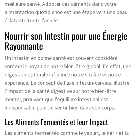
meilleure santé. Adopter ces aliments dans votre
alimentation quotidienne est une étape vers une peau
éclatante toute l’année.
Nourrir son Intestin pour une Énergie
Rayonnante
Un intestin en bonne santé est souvent considéré
comme le noyau de notre bien-être global. En effet, une
digestion optimale influence notre vitalité et notre
apparence. Le concept de l’axe intestin-cerveau illustre
l’impact de la santé digestive sur notre bien-être
mental, prouvant que l’équilibre intestinal est
indispensable pour se sentir bien dans son corps.
Les Aliments Fermentés et leur Impact
Les aliments fermentés comme le yaourt, le kéfir et la