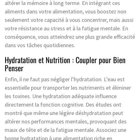
altérer la mémoire à long terme. En intégrant ces
aliments dans votre alimentation, vous boostez non
seulement votre capacité à vous concentrer, mais aussi
votre résistance au stress et à la fatigue mentale. En
conséquence, vous atteindrez une plus grande efficacité
dans vos tâches quotidiennes.
Hydratation et Nutrition : Coupler pour Bien
Penser
Enfin, il ne faut pas négliger l’hydratation. L’eau est
essentielle pour transporter les nutriments et éliminer
les toxines. Une hydratation adéquate influence
directement la fonction cognitive. Des études ont
montré que même une légère déshydratation peut
altérer nos performances mentales, provoquant des
maux de tête et de la fatigue mentale. Associez une
bonne hydratation à une alimentation riche en