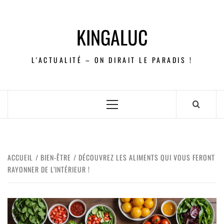
KINGALUC
L'ACTUALITÉ – ON DIRAIT LE PARADIS !
ACCUEIL
BIEN-ÊTRE
DÉCOUVREZ LES ALIMENTS QUI VOUS FERONT
RAYONNER DE L’INTÉRIEUR !