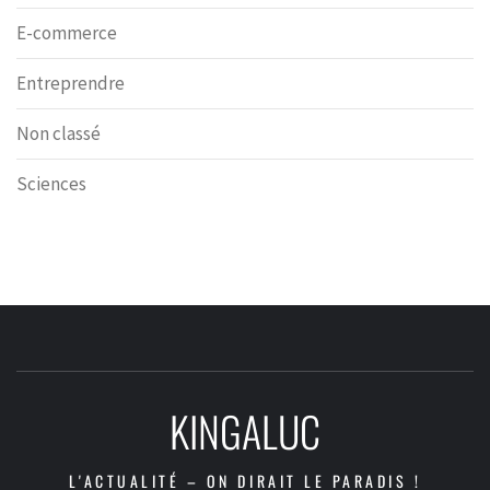
E-commerce
Entreprendre
Non classé
Sciences
KINGALUC
L'ACTUALITÉ – ON DIRAIT LE PARADIS !