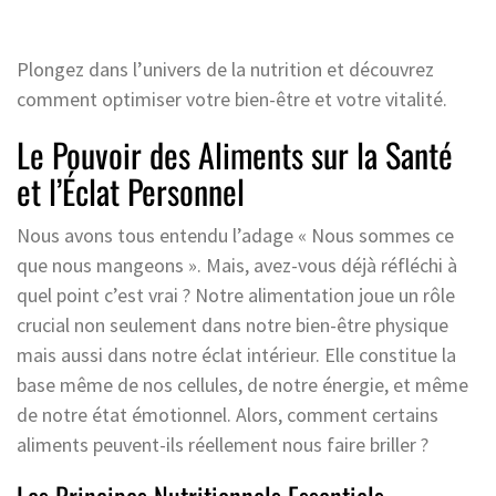
Plongez dans l’univers de la nutrition et découvrez
comment optimiser votre bien-être et votre vitalité.
Le Pouvoir des Aliments sur la Santé
et l’Éclat Personnel
Nous avons tous entendu l’adage « Nous sommes ce
que nous mangeons ». Mais, avez-vous déjà réfléchi à
quel point c’est vrai ? Notre alimentation joue un rôle
crucial non seulement dans notre bien-être physique
mais aussi dans notre éclat intérieur. Elle constitue la
base même de nos cellules, de notre énergie, et même
de notre état émotionnel. Alors, comment certains
aliments peuvent-ils réellement nous faire briller ?
Les Principes Nutritionnels Essentiels