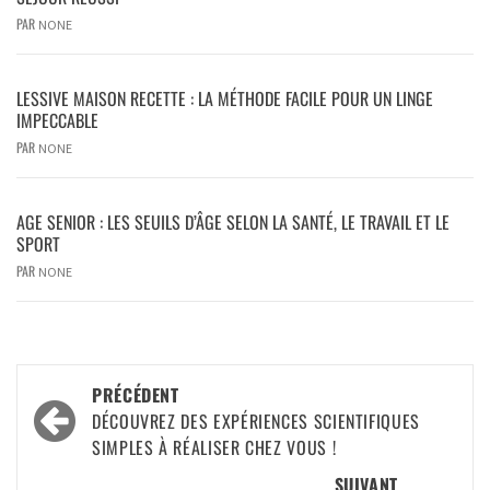
PAR
NONE
LESSIVE MAISON RECETTE : LA MÉTHODE FACILE POUR UN LINGE
IMPECCABLE
PAR
NONE
AGE SENIOR : LES SEUILS D’ÂGE SELON LA SANTÉ, LE TRAVAIL ET LE
SPORT
PAR
NONE
PRÉCÉDENT
DÉCOUVREZ DES EXPÉRIENCES SCIENTIFIQUES
SIMPLES À RÉALISER CHEZ VOUS !
SUIVANT