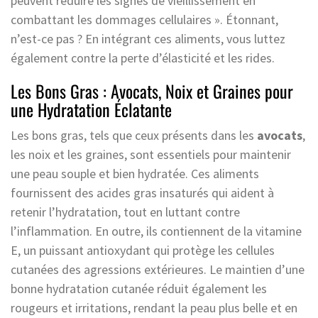
peuvent réduire les signes de vieillissement en
combattant les dommages cellulaires ». Étonnant,
n’est-ce pas ? En intégrant ces aliments, vous luttez
également contre la perte d’élasticité et les rides.
Les Bons Gras : Avocats, Noix et Graines pour
une Hydratation Éclatante
Les bons gras, tels que ceux présents dans les
avocats
,
les noix et les graines, sont essentiels pour maintenir
une peau souple et bien hydratée. Ces aliments
fournissent des acides gras insaturés qui aident à
retenir l’hydratation, tout en luttant contre
l’inflammation. En outre, ils contiennent de la vitamine
E, un puissant antioxydant qui protège les cellules
cutanées des agressions extérieures. Le maintien d’une
bonne hydratation cutanée réduit également les
rougeurs et irritations, rendant la peau plus belle et en