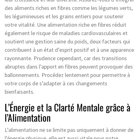
des aliments riches en fibres comme les légumes verts,
les légumineuses et les grains entiers pour soutenir
votre vitalité. Une alimentation riche en fibres réduit
également le risque de maladies cardiovasculaires et
soutient une gestion saine du poids, deux facteurs qui
contribuent à un état d’esprit positif et à une apparence
rayonnante. Prudence cependant, car des transitions
abruptes dans l’apport en fibres peuvent provoquer des
ballonnements. Procédez lentement pour permettre à
votre corps de s’adapter à ces changements
bienfaisants.
L’Énergie et la Clarté Mentale grâce à
l’Alimentation
L’alimentation ne se limite pas uniquement à donner de
l’énergie physique, elle est aussi vitale pour notre