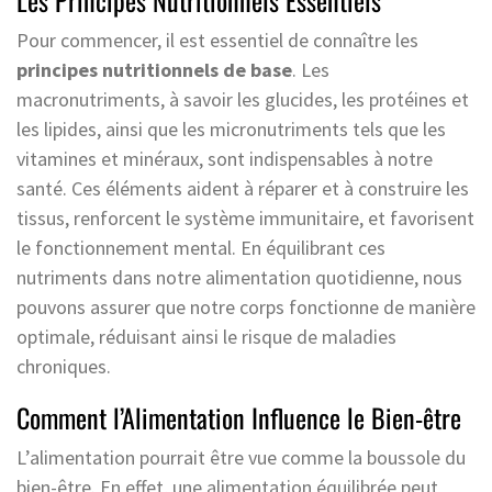
Pour commencer, il est essentiel de connaître les
principes nutritionnels de base
. Les
macronutriments, à savoir les glucides, les protéines et
les lipides, ainsi que les micronutriments tels que les
vitamines et minéraux, sont indispensables à notre
santé. Ces éléments aident à réparer et à construire les
tissus, renforcent le système immunitaire, et favorisent
le fonctionnement mental. En équilibrant ces
nutriments dans notre alimentation quotidienne, nous
pouvons assurer que notre corps fonctionne de manière
optimale, réduisant ainsi le risque de maladies
chroniques.
Comment l’Alimentation Influence le Bien-être
L’alimentation pourrait être vue comme la boussole du
bien-être. En effet, une alimentation équilibrée peut