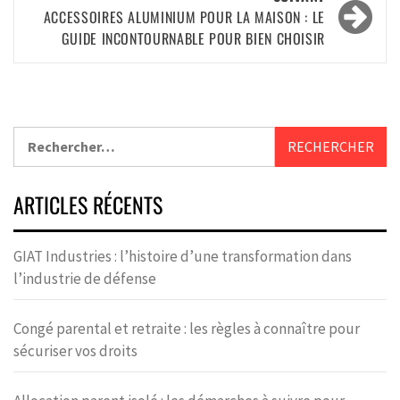
ACCESSOIRES ALUMINIUM POUR LA MAISON : LE
GUIDE INCONTOURNABLE POUR BIEN CHOISIR
ARTICLES RÉCENTS
GIAT Industries : l’histoire d’une transformation dans
l’industrie de défense
Congé parental et retraite : les règles à connaître pour
sécuriser vos droits