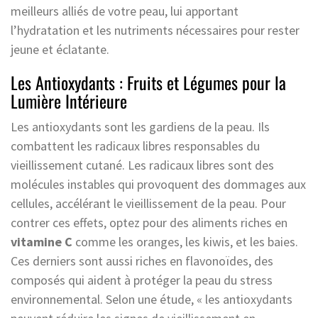
meilleurs alliés de votre peau, lui apportant
l’hydratation et les nutriments nécessaires pour rester
jeune et éclatante.
Les Antioxydants : Fruits et Légumes pour la
Lumière Intérieure
Les antioxydants sont les gardiens de la peau. Ils
combattent les radicaux libres responsables du
vieillissement cutané. Les radicaux libres sont des
molécules instables qui provoquent des dommages aux
cellules, accélérant le vieillissement de la peau. Pour
contrer ces effets, optez pour des aliments riches en
vitamine C
comme les oranges, les kiwis, et les baies.
Ces derniers sont aussi riches en flavonoïdes, des
composés qui aident à protéger la peau du stress
environnemental. Selon une étude, « les antioxydants