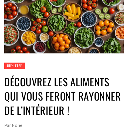
BIEN-ÊTRE
DÉCOUVREZ LES ALIMENTS
QUI VOUS FERONT RAYONNER
DE L’INTÉRIEUR !
Par
None