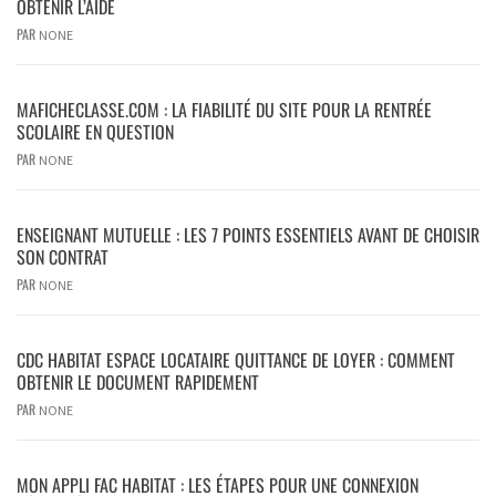
OBTENIR L’AIDE
PAR
NONE
MAFICHECLASSE.COM : LA FIABILITÉ DU SITE POUR LA RENTRÉE
SCOLAIRE EN QUESTION
PAR
NONE
ENSEIGNANT MUTUELLE : LES 7 POINTS ESSENTIELS AVANT DE CHOISIR
SON CONTRAT
PAR
NONE
CDC HABITAT ESPACE LOCATAIRE QUITTANCE DE LOYER : COMMENT
OBTENIR LE DOCUMENT RAPIDEMENT
PAR
NONE
MON APPLI FAC HABITAT : LES ÉTAPES POUR UNE CONNEXION