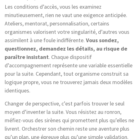
Les conditions d’accès, vous les examinez
minutieusement, rien ne vaut une exigence anticipée.
Ateliers, mentorat, personnalisation, certains
organismes valorisent votre singularité, d’autres vous
assimilent à une foule indifférente.
Vous sondez,
questionnez, demandez les détails, au risque de
paraître insistant
. Chaque dispositif
d’accompagnement représente une variable essentielle
pour la suite. Cependant, tout organisme construit sa
logique propre, vous ne trouverez jamais deux modèles
identiques.
Changer de perspective, c’est parfois trouver le seul
moyen d’inventer la suite. Vous résistez au ronron,
méfiez-vous des sirènes qui promettent plus qu’elles ne
livrent. Orchestrer son chemin reste une aventure plus
qu’un plan, une épreuve plus qu’une simple validation.