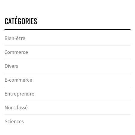
CATÉGORIES
Bien-être
Commerce
Divers
E-commerce
Entreprendre
Non classé
Sciences