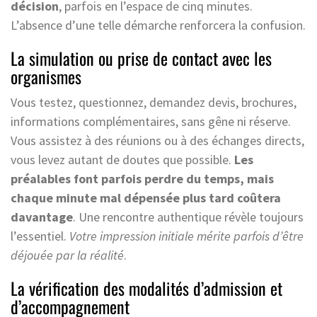
décision
, parfois en l’espace de cinq minutes.
L’absence d’une telle démarche renforcera la confusion.
La simulation ou prise de contact avec les
organismes
Vous testez, questionnez, demandez devis, brochures,
informations complémentaires, sans gêne ni réserve.
Vous assistez à des réunions ou à des échanges directs,
vous levez autant de doutes que possible.
Les
préalables font parfois perdre du temps, mais
chaque minute mal dépensée plus tard coûtera
davantage
. Une rencontre authentique révèle toujours
l’essentiel.
Votre impression initiale mérite parfois d’être
déjouée par la réalité
.
La vérification des modalités d’admission et
d’accompagnement