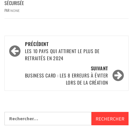
SÉCURISÉE
PAR
NONE
PRÉCÉDENT
LES 10 PAYS QUI ATTIRENT LE PLUS DE
RETRAITÉS EN 2024
SUIVANT
BUSINESS CARD : LES 8 ERREURS À ÉVITER
LORS DE LA CRÉATION