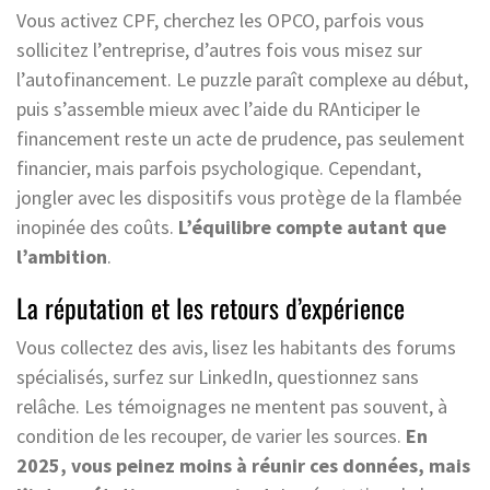
Vous activez CPF, cherchez les OPCO, parfois vous
sollicitez l’entreprise, d’autres fois vous misez sur
l’autofinancement. Le puzzle paraît complexe au début,
puis s’assemble mieux avec l’aide du RAnticiper le
financement reste un acte de prudence, pas seulement
financier, mais parfois psychologique. Cependant,
jongler avec les dispositifs vous protège de la flambée
inopinée des coûts.
L’équilibre compte autant que
l’ambition
.
La réputation et les retours d’expérience
Vous collectez des avis, lisez les habitants des forums
spécialisés, surfez sur LinkedIn, questionnez sans
relâche. Les témoignages ne mentent pas souvent, à
condition de les recouper, de varier les sources.
En
2025, vous peinez moins à réunir ces données, mais