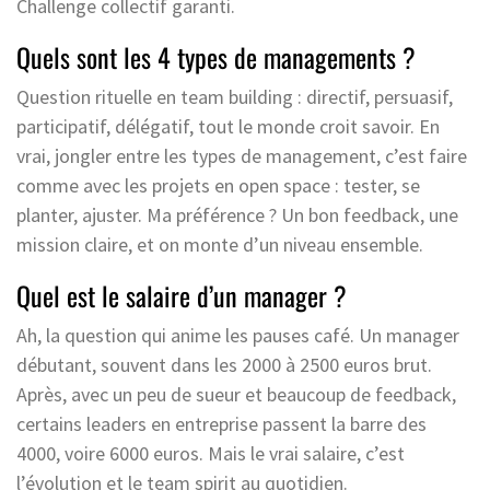
Challenge collectif garanti.
Quels sont les 4 types de managements ?
Question rituelle en team building : directif, persuasif,
participatif, délégatif, tout le monde croit savoir. En
vrai, jongler entre les types de management, c’est faire
comme avec les projets en open space : tester, se
planter, ajuster. Ma préférence ? Un bon feedback, une
mission claire, et on monte d’un niveau ensemble.
Quel est le salaire d’un manager ?
Ah, la question qui anime les pauses café. Un manager
débutant, souvent dans les 2000 à 2500 euros brut.
Après, avec un peu de sueur et beaucoup de feedback,
certains leaders en entreprise passent la barre des
4000, voire 6000 euros. Mais le vrai salaire, c’est
l’évolution et le team spirit au quotidien.