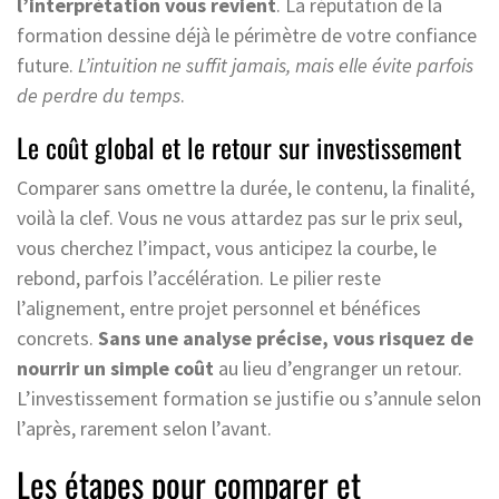
l’interprétation vous revient
. La réputation de la
formation dessine déjà le périmètre de votre confiance
future.
L’intuition ne suffit jamais, mais elle évite parfois
de perdre du temps
.
Le coût global et le retour sur investissement
Comparer sans omettre la durée, le contenu, la finalité,
voilà la clef. Vous ne vous attardez pas sur le prix seul,
vous cherchez l’impact, vous anticipez la courbe, le
rebond, parfois l’accélération. Le pilier reste
l’alignement, entre projet personnel et bénéfices
concrets.
Sans une analyse précise, vous risquez de
nourrir un simple coût
au lieu d’engranger un retour.
L’investissement formation se justifie ou s’annule selon
l’après, rarement selon l’avant.
Les étapes pour comparer et