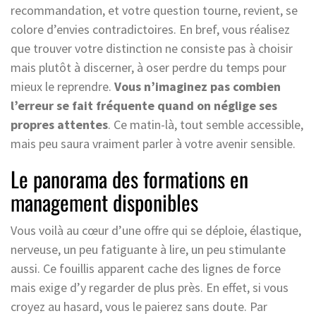
recommandation, et votre question tourne, revient, se
colore d’envies contradictoires. En bref, vous réalisez
que trouver votre distinction ne consiste pas à choisir
mais plutôt à discerner, à oser perdre du temps pour
mieux le reprendre.
Vous n’imaginez pas combien
l’erreur se fait fréquente quand on néglige ses
propres attentes
. Ce matin-là, tout semble accessible,
mais peu saura vraiment parler à votre avenir sensible.
Le panorama des formations en
management disponibles
Vous voilà au cœur d’une offre qui se déploie, élastique,
nerveuse, un peu fatiguante à lire, un peu stimulante
aussi. Ce fouillis apparent cache des lignes de force
mais exige d’y regarder de plus près. En effet, si vous
croyez au hasard, vous le paierez sans doute. Par