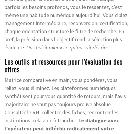
parfois les besoins profonds, vous le ressentez, c’est
même une habitude numérique aujourd’hui. Vous ciblez,
management intermédiaire, reconversion, certification,
chaque orientation structure le filtre de recherche. En
bref, la précision dans l’objectif rend la sélection plus
évidente.
On choisit mieux ce qu’on sait décrire
.
Les outils et ressources pour l’évaluation des
offres
Matrice comparative en main, vous pondérez, vous
reliez, vous éliminez. Les plateformes numériques
synthétisent pour vous quantité de retours, mais l’avis
majoritaire ne vaut pas toujours preuve absolue.
Consulter le RH, collecter des fiches, rencontrer les
institutions, cela aide à trancher.
Le dialogue avec
l’opérateur peut infléchir radicalement votre