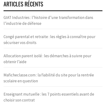
ARTICLES RÉCENTS
GIAT Industries : l’histoire d’une transformation dans
l’industrie de défense
Congé parental et retraite : les règles à connaître pour
sécuriser vos droits
Allocation parent isolé : les démarches à suivre pour
obtenir l’aide
Maficheclasse.com : la fiabilité du site pour la rentrée
scolaire en question
Enseignant mutuelle : les 7 points essentiels avant de
choisir son contrat