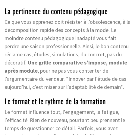
La pertinence du contenu pédagogique
Ce que vous apprenez doit résister à l’obsolescence, à la
décomposition rapide des concepts à la mode. Le
moindre contenu pédagogique inadapté vous fait
perdre une saison professionnelle. Ainsi, le bon contenu
réclame cas, études, simulations, du concret, pas du
décoratif.
Une grille comparative s’impose, module
après module
, pour ne pas vous contenter de
l’argumentaire du vendeur. *Innover par l’étude de cas
aujourd’hui, c’est miser sur l’adaptabilité de demain*.
Le format et le rythme de la formation
Le format influence tout, l’engagement, la fatigue,
l’efficacité. Rien de nouveau, pourtant peu prennent le
temps de questionner ce détail. Parfois, vous avez