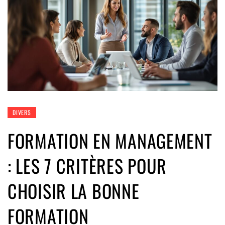
DIVERS
FORMATION EN MANAGEMENT
: LES 7 CRITÈRES POUR
CHOISIR LA BONNE
FORMATION