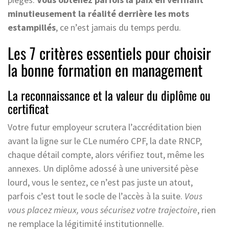
minutieusement la réalité derrière les mots
estampillés
, ce n’est jamais du temps perdu.
Les 7 critères essentiels pour choisir
la bonne formation en management
La reconnaissance et la valeur du diplôme ou
certificat
Votre futur employeur scrutera l’accréditation bien
avant la ligne sur le CLe numéro CPF, la date RNCP,
chaque détail compte, alors vérifiez tout, même les
annexes. Un diplôme adossé à une université pèse
lourd, vous le sentez, ce n’est pas juste un atout,
parfois c’est tout le socle de l’accès à la suite.
Vous
vous placez mieux, vous sécurisez votre trajectoire
, rien
ne remplace la légitimité institutionnelle.