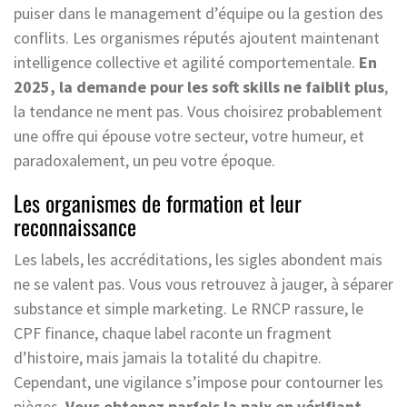
puiser dans le management d’équipe ou la gestion des
conflits. Les organismes réputés ajoutent maintenant
intelligence collective et agilité comportementale.
En
2025, la demande pour les soft skills ne faiblit plus
,
la tendance ne ment pas. Vous choisirez probablement
une offre qui épouse votre secteur, votre humeur, et
paradoxalement, un peu votre époque.
Les organismes de formation et leur
reconnaissance
Les labels, les accréditations, les sigles abondent mais
ne se valent pas. Vous vous retrouvez à jauger, à séparer
substance et simple marketing. Le RNCP rassure, le
CPF finance, chaque label raconte un fragment
d’histoire, mais jamais la totalité du chapitre.
Cependant, une vigilance s’impose pour contourner les
pièges.
Vous obtenez parfois la paix en vérifiant