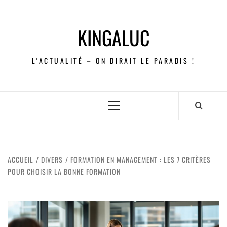
KINGALUC
L'ACTUALITÉ – ON DIRAIT LE PARADIS !
ACCUEIL
DIVERS
FORMATION EN MANAGEMENT : LES 7 CRITÈRES
POUR CHOISIR LA BONNE FORMATION