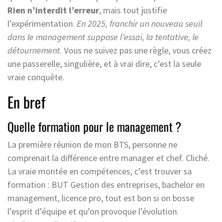
Rien n’interdit l’erreur
, mais tout justifie
l’expérimentation.
En 2025, franchir un nouveau seuil
dans le management suppose l’essai, la tentative, le
détournement
. Vous ne suivez pas une règle, vous créez
une passerelle, singulière, et à vrai dire, c’est la seule
vraie conquête.
En bref
Quelle formation pour le management ?
La première réunion de mon BTS, personne ne
comprenait la différence entre manager et chef. Cliché.
La vraie montée en compétences, c’est trouver sa
formation : BUT Gestion des entreprises, bachelor en
management, licence pro, tout est bon si on bosse
l’esprit d’équipe et qu’on provoque l’évolution.