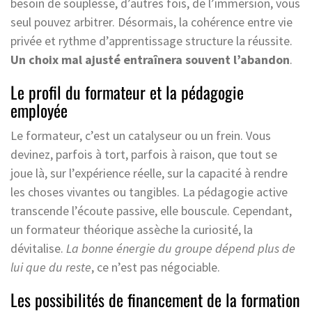
besoin de souplesse, d’autres fois, de l’immersion, vous
seul pouvez arbitrer. Désormais, la cohérence entre vie
privée et rythme d’apprentissage structure la réussite.
Un choix mal ajusté entraînera souvent l’abandon
.
Le profil du formateur et la pédagogie
employée
Le formateur, c’est un catalyseur ou un frein. Vous
devinez, parfois à tort, parfois à raison, que tout se
joue là, sur l’expérience réelle, sur la capacité à rendre
les choses vivantes ou tangibles. La pédagogie active
transcende l’écoute passive, elle bouscule. Cependant,
un formateur théorique assèche la curiosité, la
dévitalise.
La bonne énergie du groupe dépend plus de
lui que du reste
, ce n’est pas négociable.
Les possibilités de financement de la formation