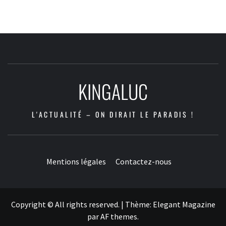
KINGALUC
L'ACTUALITÉ – ON DIRAIT LE PARADIS !
Mentions légales
Contactez-nous
Copyright © All rights reserved.
|
Thème:
Elegant Magazine
par
AF themes
.