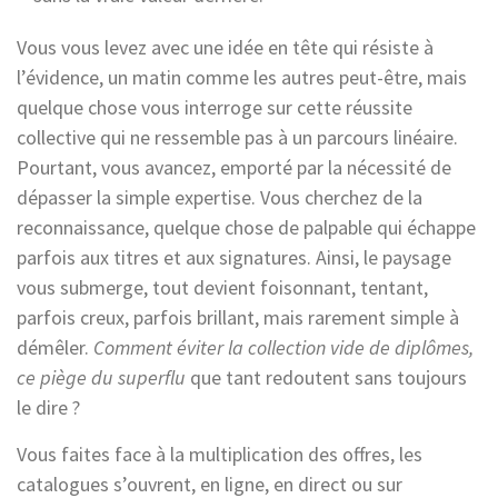
Vous vous levez avec une idée en tête qui résiste à
l’évidence, un matin comme les autres peut-être, mais
quelque chose vous interroge sur cette réussite
collective qui ne ressemble pas à un parcours linéaire.
Pourtant, vous avancez, emporté par la nécessité de
dépasser la simple expertise. Vous cherchez de la
reconnaissance, quelque chose de palpable qui échappe
parfois aux titres et aux signatures. Ainsi, le paysage
vous submerge, tout devient foisonnant, tentant,
parfois creux, parfois brillant, mais rarement simple à
démêler.
Comment éviter la collection vide de diplômes,
ce piège du superflu
que tant redoutent sans toujours
le dire ?
Vous faites face à la multiplication des offres, les
catalogues s’ouvrent, en ligne, en direct ou sur