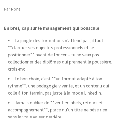
Par
None
En bref, cap sur le management qui bouscule
La jungle des formations n’attend pas, il faut
**clarifier ses objectifs professionnels et se
positionner** avant de foncer – tu ne veux pas
collectionner des diplômes qui prennent la poussière,
crois-moi.
Le bon choix, c’est **un format adapté à ton
rythme**, une pédagogie vivante, et un contenu qui
colle à ton terrain, pas juste à la mode LinkedIn.
Jamais oublier de **vérifier labels, retours et
accompagnement**, parce qu’un titre ne pèse rien
sans la vraie valeur derrière.