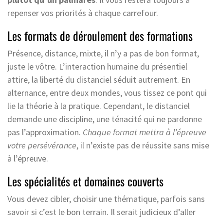
repenser vos priorités à chaque carrefour.
Les formats de déroulement des formations
Présence, distance, mixte, il n’y a pas de bon format,
juste le vôtre. L’interaction humaine du présentiel
attire, la liberté du distanciel séduit autrement. En
alternance, entre deux mondes, vous tissez ce pont qui
lie la théorie à la pratique. Cependant, le distanciel
demande une discipline, une ténacité qui ne pardonne
pas l’approximation.
Chaque format mettra à l’épreuve
votre persévérance
, il n’existe pas de réussite sans mise
à l’épreuve.
Les spécialités et domaines couverts
Vous devez cibler, choisir une thématique, parfois sans
savoir si c’est le bon terrain. Il serait judicieux d’aller