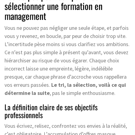
sélectionner une formation en
management
Vous ne pouvez pas négliger une seule étape, et parfois
vous y revenez, en boucle, par peur de choisir trop vite.
L’incertitude pèse moins si vous clarifiez vos ambitions.
Ce n’est pas plus simple à présent qu’avant, vous devez
hiérarchiser au risque de vous égarer. Chaque choix
incorrect laisse une empreinte, légère, indélébile
presque, car chaque phrase d’accroche vous rappellera
vos erreurs passées.
Le tri, la sélection, voilà ce qui
détermine la suite
, pas le simple enthousiasme.
La définition claire de ses objectifs
professionnels
Vous écrivez, relisez, confrontez vos envies à la réalité,
c’est obligatoire. L’accumulation d’offres masque