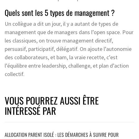
Quels sont les 5 types de management ?
Un collègue a dit un jour, il y a autant de types de
management que de managers dans l’open space. Pour
les classiques, on trouve management directif,
persuasif, participatif, délégatif. On ajoute l’autonomie
des collaborateurs, et bam, la vraie recette, c’est
l’équilibre entre leadership, challenge, et plan d’action
collectif.
VOUS POURREZ AUSSI ÊTRE
INTÉRESSÉ PAR
ALLOCATION PARENT ISOLÉ : LES DÉMARCHES À SUIVRE POUR